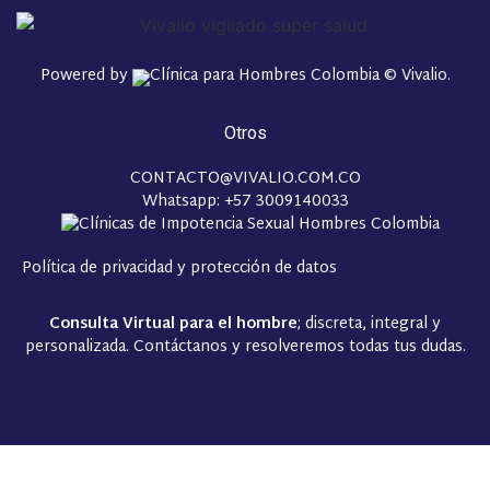
Powered by
© Vivalio.
Otros
CONTACTO@VIVALIO.COM.CO
Whatsapp: +57 3009140033
Política de privacidad y protección de datos
Consulta Virtual para el hombre
; discreta, integral y
personalizada. Contáctanos y resolveremos todas tus dudas.