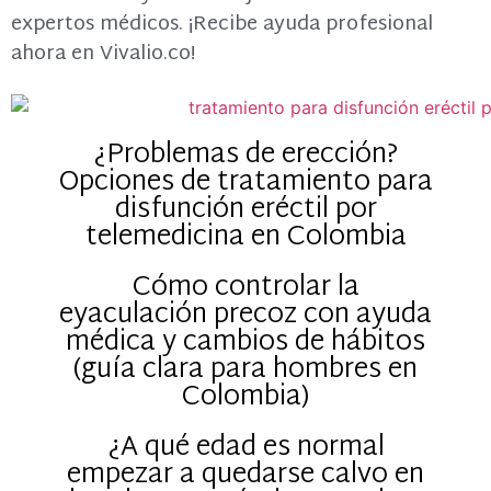
expertos médicos. ¡Recibe ayuda profesional
ahora en Vivalio.co!
¿Problemas de erección?
Opciones de tratamiento para
disfunción eréctil por
telemedicina en Colombia
Cómo controlar la
eyaculación precoz con ayuda
médica y cambios de hábitos
(guía clara para hombres en
Colombia)
¿A qué edad es normal
empezar a quedarse calvo en