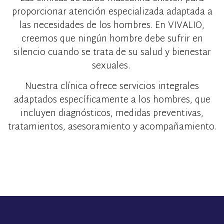
proporcionar atención especializada adaptada a
las necesidades de los hombres. En VIVALIO,
creemos que ningún hombre debe sufrir en
silencio cuando se trata de su salud y bienestar
sexuales.
Nuestra clínica ofrece servicios integrales
adaptados específicamente a los hombres, que
incluyen diagnósticos, medidas preventivas,
tratamientos, asesoramiento y acompañamiento.