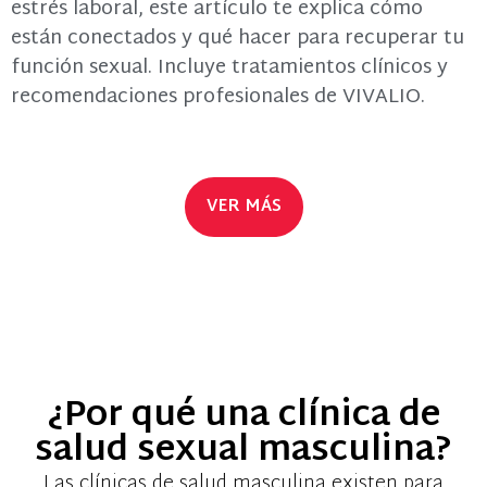
estrés laboral, este artículo te explica cómo
están conectados y qué hacer para recuperar tu
función sexual. Incluye tratamientos clínicos y
recomendaciones profesionales de VIVALIO.
VER MÁS
¿Por qué una clínica de
salud sexual masculina?
Las clínicas de salud masculina existen para