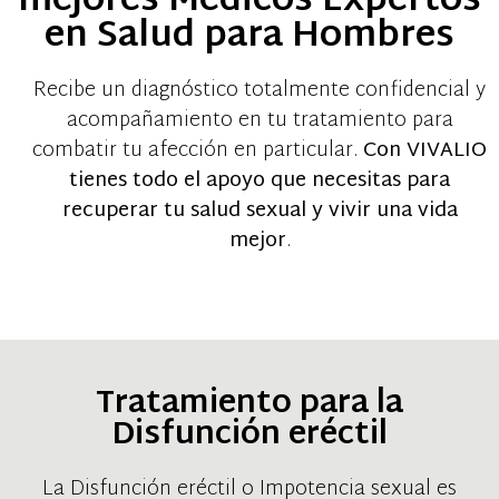
mejores Médicos Expertos
en Salud para Hombres
Recibe un diagnóstico totalmente confidencial y
acompañamiento en tu tratamiento para
combatir tu afección en particular.
Con VIVALIO
tienes todo el apoyo que necesitas para
recuperar tu salud sexual y vivir una vida
mejor
.
Tratamiento para la
Disfunción eréctil
La Disfunción eréctil o Impotencia sexual es