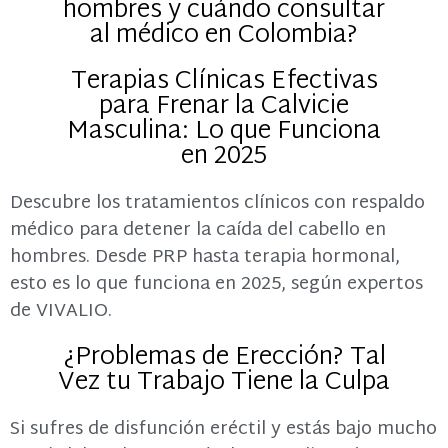
hombres y cuándo consultar
al médico en Colombia?
Terapias Clínicas Efectivas
para Frenar la Calvicie
Masculina: Lo que Funciona
en 2025
Descubre los tratamientos clínicos con respaldo
médico para detener la caída del cabello en
hombres. Desde PRP hasta terapia hormonal,
esto es lo que funciona en 2025, según expertos
de VIVALIO.
¿Problemas de Erección? Tal
Vez tu Trabajo Tiene la Culpa
Si sufres de disfunción eréctil y estás bajo mucho