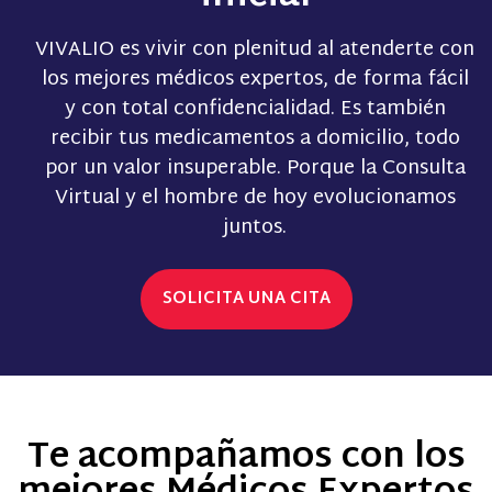
VIVALIO es vivir con plenitud al
atenderte
con
los mejores médicos expertos, de forma fácil
y con total confidencialidad. Es también
recibir tus medicamentos a domicilio, todo
por un valor insuperable. Porque la Consulta
Virtual y el hombre de hoy evolucionamos
juntos.
SOLICITA UNA CITA
Te acompañamos con los