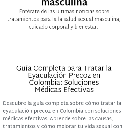
masculina
Entérate de las últimas noticias sobre
tratamientos para la la salud sexual masculina,
cuidado corporal y bienestar.
Guía Completa para Tratar la
Eyaculación Precoz en
Colombia: Soluciones
Médicas Efectivas
Descubre la guía completa sobre cómo tratar la
eyaculación precoz en Colombia con soluciones
médicas efectivas. Aprende sobre las causas,
tratamientos y cómo mejorar tu vida sexual con