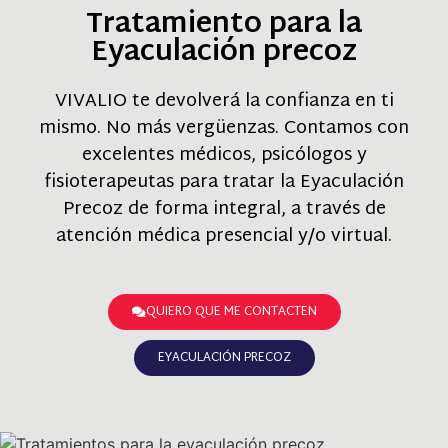
Tratamiento para la
Eyaculación precoz
VIVALIO te devolverá la confianza en ti
mismo. No más vergüenzas. Contamos con
excelentes médicos, psicólogos y
fisioterapeutas para tratar la Eyaculación
Precoz de forma integral, a través de
atención médica presencial y/o virtual.
QUIERO QUE ME CONTACTEN
EYACULACIÓN PRECOZ​