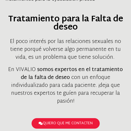
Tratamiento para la Falta de
deseo
El poco interés por las relaciones sexuales no
tiene porqué volverse algo permanente en tu
vida, es un problema que tiene solución.
En VIVALIO
somos expertos en el tratamiento
de la falta de deseo
con un enfoque
individualizado para cada paciente. ¡deja que
nuestros expertos te guíen para recuperar la
pasión!
QUIERO QUE ME CONTACTEN