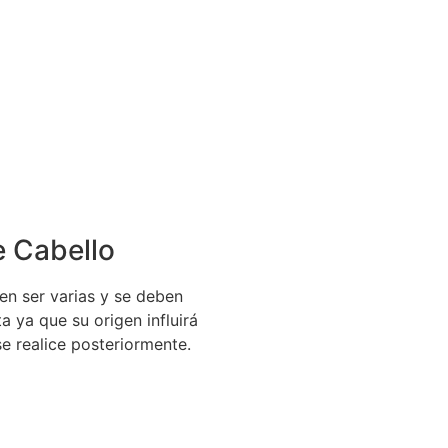
e Cabello
en ser varias y se deben
a ya que su origen influirá
se realice posteriormente.