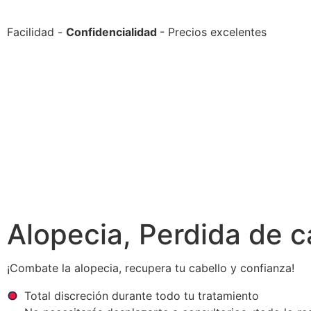
Facilidad -
Confidencialidad
- Precios excelentes
Alopecia, Perdida de c
¡Combate la alopecia, recupera tu cabello y confianza!
Total discreción durante todo tu tratamiento