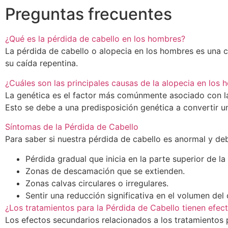
Preguntas frecuentes
¿Qué es la pérdida de cabello en los hombres?
La pérdida de cabello o alopecia en los hombres es una c
su caída repentina.
¿Cuáles son las principales causas de la alopecia en los
La genética es el factor más comúnmente asociado con la
Esto se debe a una predisposición genética a convertir u
Síntomas de la Pérdida de Cabello
Para saber si nuestra pérdida de cabello es anormal y de
Pérdida gradual que inicia en la parte superior de la
Zonas de descamación que se extienden.
Zonas calvas circulares o irregulares.
Sentir una reducción significativa en el volumen del 
¿Los tratamientos para la Pérdida de Cabello tienen efec
Los efectos secundarios relacionados a los tratamientos p