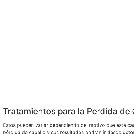
Tratamientos para la Pérdida de 
Estos pueden variar dependiendo del motivo que esté ca
pérdida de cabello y sus resultados podrán ir desde dete