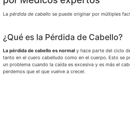
La
pérdida de cabello
se puede originar por múltiples fac
¿Qué es la Pérdida de Cabello?
La pérdida de cabello es normal
y hace parte del ciclo de
tanto en el cuero cabelludo como en el cuerpo. Esto se p
un problema cuando la caída es excesiva y es más el cab
perdemos que el que vuelve a crecer.