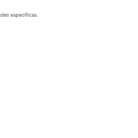
des específicas.