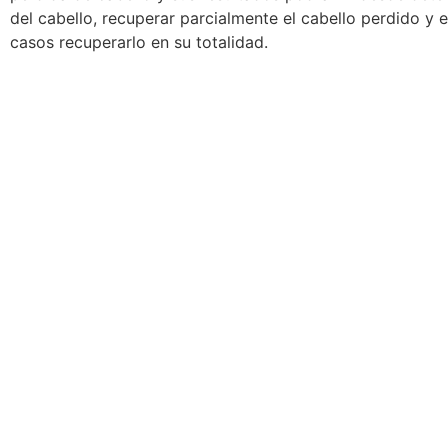
del cabello, recuperar parcialmente el cabello perdido y e
casos recuperarlo en su totalidad.