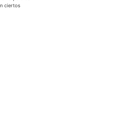
n ciertos