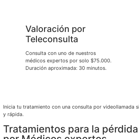
Valoración por
Teleconsulta
Consulta con uno de nuestros
médicos expertos por solo $75.000.
Duración aproximada: 30 minutos.
Inicia tu tratamiento con una consulta por videollamada s
y rápida.
Tratamientos para la pérdida
por Médicos expertos