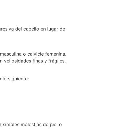
resiva del cabello en lugar de
masculina o calvicie femenina.
vellosidades finas y frágiles.
lo siguiente:
a simples molestias de piel o