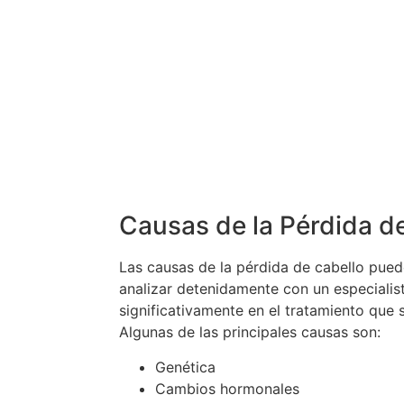
Causas de la Pérdida d
Las causas de la pérdida de cabello pued
analizar detenidamente con un especialist
significativamente en el tratamiento que 
Algunas de las principales causas son:
Genética
Cambios hormonales