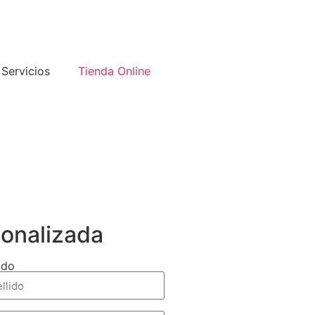
Servicios
Tienda Online
sonalizada
ido