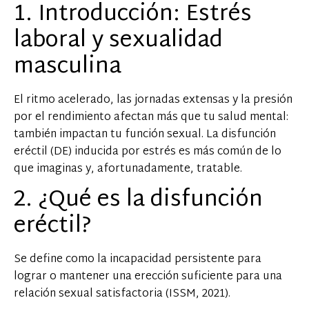
1. Introducción: Estrés
laboral y sexualidad
masculina
El ritmo acelerado, las jornadas extensas y la presión
por el rendimiento afectan más que tu salud mental:
también impactan tu función sexual. La disfunción
eréctil (DE) inducida por estrés es más común de lo
que imaginas y, afortunadamente, tratable.
2. ¿Qué es la disfunción
eréctil?
Se define como la incapacidad persistente para
lograr o mantener una erección suficiente para una
relación sexual satisfactoria (ISSM, 2021).