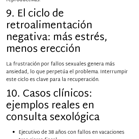
reproductivas.
9. El ciclo de
retroalimentación
negativa: más estrés,
menos erección
La frustración por fallos sexuales genera más
ansiedad, lo que perpetúa el problema. Interrumpir
este ciclo es clave para la recuperación.
10. Casos clínicos:
ejemplos reales en
consulta sexológica
Ejecutivo de 38 años con fallos en vacaciones