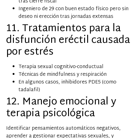
tras cierre fiscal
Ingeniero de 29 con buen estado físico pero sin
deseo ni erección tras jornadas extensas
11. Tratamientos para la
disfunción eréctil causada
por estrés
Terapia sexual cognitivo-conductual
Técnicas de mindfulness y respiración
En algunos casos, inhibidores PDE5 (como
tadalafil)
12. Manejo emocional y
terapia psicológica
Identificar pensamientos automáticos negativos,
aprender a gestionar expectativas sexuales, y