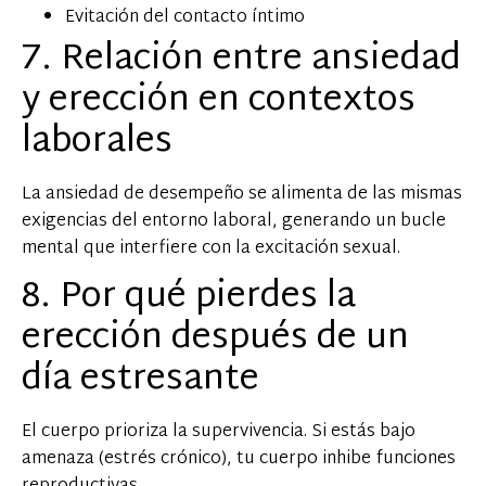
Evitación del contacto íntimo
7. Relación entre ansiedad
y erección en contextos
laborales
La ansiedad de desempeño se alimenta de las mismas
exigencias del entorno laboral, generando un bucle
mental que interfiere con la excitación sexual.
8. Por qué pierdes la
erección después de un
día estresante
El cuerpo prioriza la supervivencia. Si estás bajo
amenaza (estrés crónico), tu cuerpo inhibe funciones