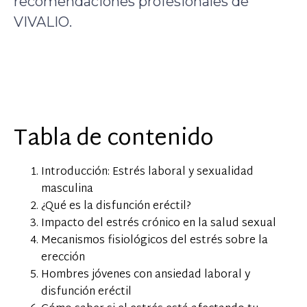
recomendaciones profesionales de
VIVALIO.
Tabla de contenido
Introducción: Estrés laboral y sexualidad
masculina
¿Qué es la disfunción eréctil?
Impacto del estrés crónico en la salud sexual
Mecanismos fisiológicos del estrés sobre la
erección
Hombres jóvenes con ansiedad laboral y
disfunción eréctil