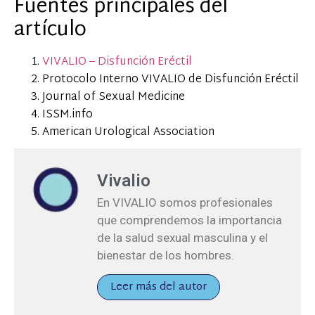
Fuentes principales del
artículo
VIVALIO – Disfunción Eréctil
Protocolo Interno VIVALIO de Disfunción Eréctil
Journal of Sexual Medicine
ISSM.info
American Urological Association
Vivalio
En VIVALIO somos profesionales
que comprendemos la importancia
de la salud sexual masculina y el
bienestar de los hombres.
Leer más del autor