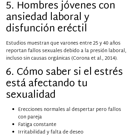
5. Hombres jóvenes con
ansiedad laboral y
disfunción eréctil
Estudios muestran que varones entre 25 y 40 años
reportan fallos sexuales debido a la presión laboral,
incluso sin causas orgánicas (Corona et al., 2014).
6. Cómo saber si el estrés
está afectando tu
sexualidad
Erecciones normales al despertar pero fallos
con pareja
Fatiga constante
Irritabilidad y falta de deseo