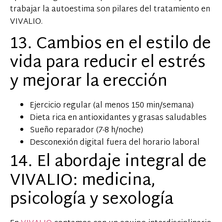
trabajar la autoestima son pilares del tratamiento en
VIVALIO.
13. Cambios en el estilo de
vida para reducir el estrés
y mejorar la erección
Ejercicio regular (al menos 150 min/semana)
Dieta rica en antioxidantes y grasas saludables
Sueño reparador (7-8 h/noche)
Desconexión digital fuera del horario laboral
14. El abordaje integral de
VIVALIO: medicina,
psicología y sexología