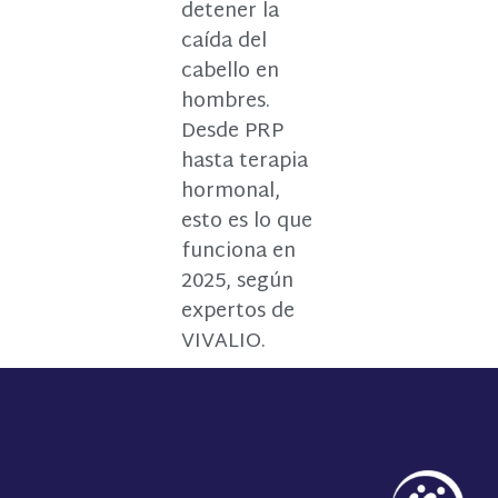
detener la
caída del
cabello en
hombres.
Desde PRP
hasta terapia
hormonal,
esto es lo que
funciona en
2025, según
expertos de
VIVALIO.