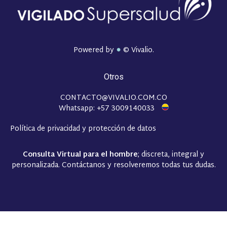
Powered by
© Vivalio.
Otros
CONTACTO@VIVALIO.COM.CO
Whatsapp: +57 3009140033
Política de privacidad y protección de datos
Consulta Virtual para el hombre
; discreta, integral y
personalizada. Contáctanos y resolveremos todas tus dudas.