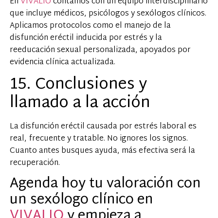
En
VIVALIO
contamos con un equipo interdisciplinario
que incluye médicos, psicólogos y sexólogos clínicos.
Aplicamos protocolos como el manejo de la
disfunción eréctil inducida por estrés y la
reeducación sexual personalizada, apoyados por
evidencia clínica actualizada.
15. Conclusiones y
llamado a la acción
La disfunción eréctil causada por estrés laboral es
real, frecuente y tratable. No ignores los signos.
Cuanto antes busques ayuda, más efectiva será la
recuperación.
Agenda hoy tu valoración con
un sexólogo clínico en
VIVALIO
y empieza a