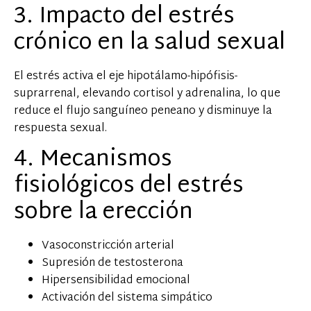
3. Impacto del estrés
crónico en la salud sexual
El estrés activa el eje hipotálamo-hipófisis-
suprarrenal, elevando cortisol y adrenalina, lo que
reduce el flujo sanguíneo peneano y disminuye la
respuesta sexual.
4. Mecanismos
fisiológicos del estrés
sobre la erección
Vasoconstricción arterial
Supresión de testosterona
Hipersensibilidad emocional
Activación del sistema simpático