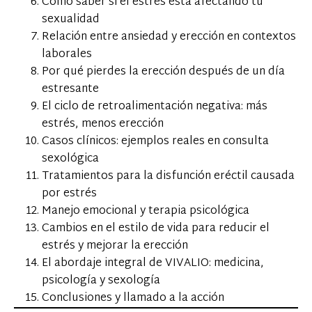
Cómo saber si el estrés está afectando tu
sexualidad
Relación entre ansiedad y erección en contextos
laborales
Por qué pierdes la erección después de un día
estresante
El ciclo de retroalimentación negativa: más
estrés, menos erección
Casos clínicos: ejemplos reales en consulta
sexológica
Tratamientos para la disfunción eréctil causada
por estrés
Manejo emocional y terapia psicológica
Cambios en el estilo de vida para reducir el
estrés y mejorar la erección
El abordaje integral de VIVALIO: medicina,
psicología y sexología
Conclusiones y llamado a la acción