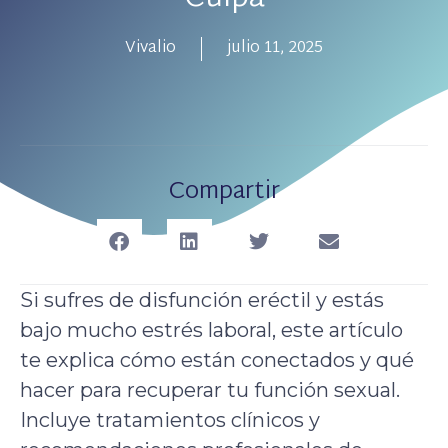
Vivalio
julio 11, 2025
Compartir
Si sufres de disfunción eréctil y estás
bajo mucho estrés laboral, este artículo
te explica cómo están conectados y qué
hacer para recuperar tu función sexual.
Incluye tratamientos clínicos y