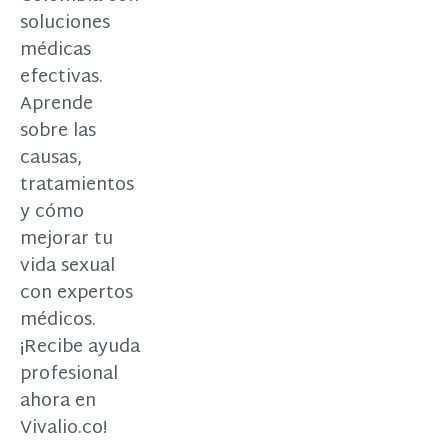
soluciones
médicas
efectivas.
Aprende
sobre las
causas,
tratamientos
y cómo
mejorar tu
vida sexual
con expertos
médicos.
¡Recibe ayuda
profesional
ahora en
Vivalio.co!