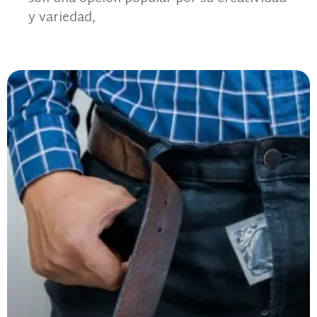
y variedad,