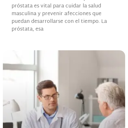
próstata es vital para cuidar la salud
masculina y prevenir afecciones que
puedan desarrollarse con el tiempo. La
próstata, esa