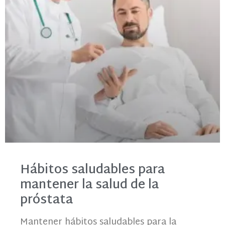
Hábitos saludables para
mantener la salud de la
próstata
Mantener hábitos saludables para la