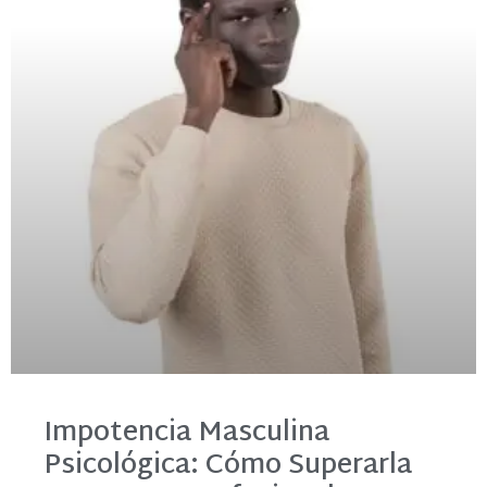
Impotencia Masculina
Psicológica: Cómo Superarla