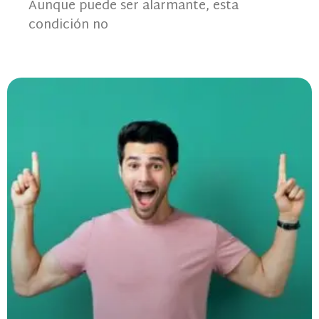
Aunque puede ser alarmante, esta
condición no