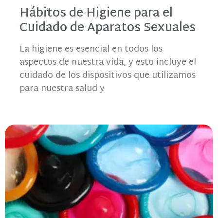
Hábitos de Higiene para el
Cuidado de Aparatos Sexuales
La higiene es esencial en todos los
aspectos de nuestra vida, y esto incluye el
cuidado de los dispositivos que utilizamos
para nuestra salud y