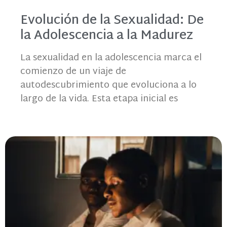
Evolución de la Sexualidad: De
la Adolescencia a la Madurez
La sexualidad en la adolescencia marca el
comienzo de un viaje de
autodescubrimiento que evoluciona a lo
largo de la vida. Esta etapa inicial es