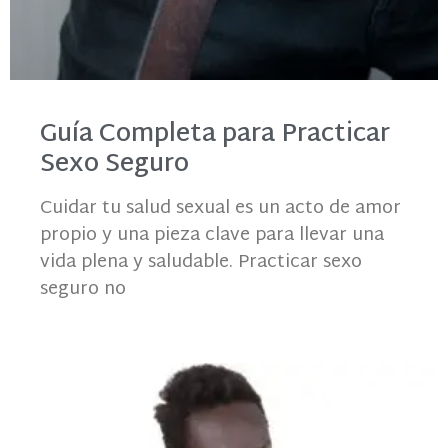
Guía Completa para Practicar
Sexo Seguro
Cuidar tu salud sexual es un acto de amor
propio y una pieza clave para llevar una
vida plena y saludable. Practicar sexo
seguro no