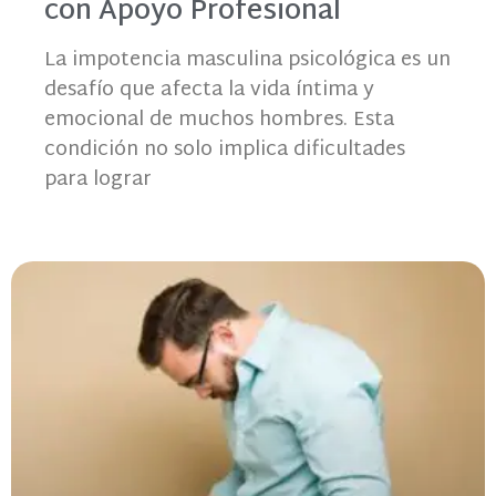
con Apoyo Profesional
La impotencia masculina psicológica es un
desafío que afecta la vida íntima y
emocional de muchos hombres. Esta
condición no solo implica dificultades
para lograr