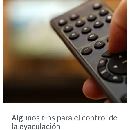
Algunos tips para el control de
la eyaculación