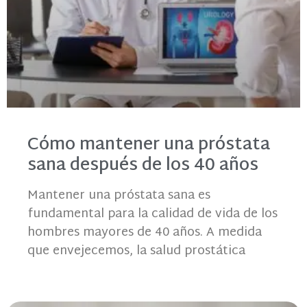
Cómo mantener una próstata
sana después de los 40 años
Mantener una próstata sana es
fundamental para la calidad de vida de los
hombres mayores de 40 años. A medida
que envejecemos, la salud prostática