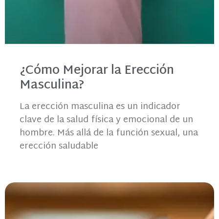
¿Cómo Mejorar la Erección
Masculina?
La erección masculina es un indicador
clave de la salud física y emocional de un
hombre. Más allá de la función sexual, una
erección saludable