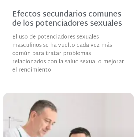
Efectos secundarios comunes
de los potenciadores sexuales
El uso de potenciadores sexuales
masculinos se ha vuelto cada vez más
común para tratar problemas
relacionados con la salud sexual o mejorar
el rendimiento