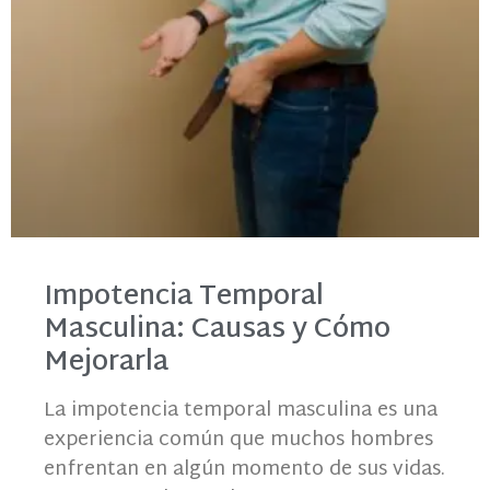
Impotencia Temporal
Masculina: Causas y Cómo
Mejorarla
La impotencia temporal masculina es una
experiencia común que muchos hombres
enfrentan en algún momento de sus vidas.