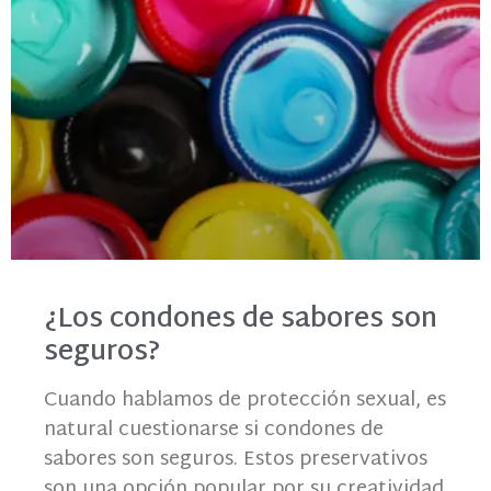
¿Los condones de sabores son
seguros?
Cuando hablamos de protección sexual, es
natural cuestionarse si condones de
sabores son seguros. Estos preservativos
son una opción popular por su creatividad