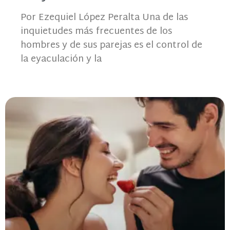
Por Ezequiel López Peralta Una de las
inquietudes más frecuentes de los
hombres y de sus parejas es el control de
la eyaculación y la