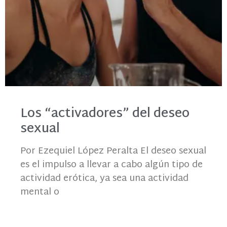
Los “activadores” del deseo
sexual
Por Ezequiel López Peralta El deseo sexual
es el impulso a llevar a cabo algún tipo de
actividad erótica, ya sea una actividad
mental o