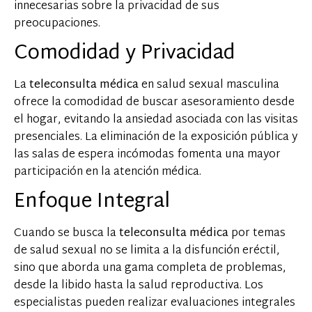
innecesarias sobre la privacidad de sus
preocupaciones.
Comodidad y Privacidad
La
teleconsulta médica
en salud sexual masculina
ofrece la comodidad de buscar asesoramiento desde
el hogar, evitando la ansiedad asociada con las visitas
presenciales. La eliminación de la exposición pública y
las salas de espera incómodas fomenta una mayor
participación en la atención médica.
Enfoque Integral
Cuando se busca la
teleconsulta médica
por temas
de salud sexual
no se limita a la disfunción eréctil,
sino que aborda una gama completa de problemas,
desde la libido hasta la salud reproductiva. Los
especialistas pueden realizar evaluaciones integrales