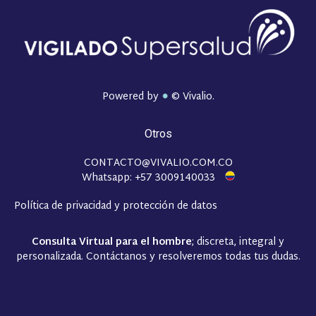
Powered by
© Vivalio.
Otros
CONTACTO@VIVALIO.COM.CO
Whatsapp: +57 3009140033
Política de privacidad y protección de datos
Consulta Virtual para el hombre
; discreta, integral y
personalizada. Contáctanos y resolveremos todas tus dudas.