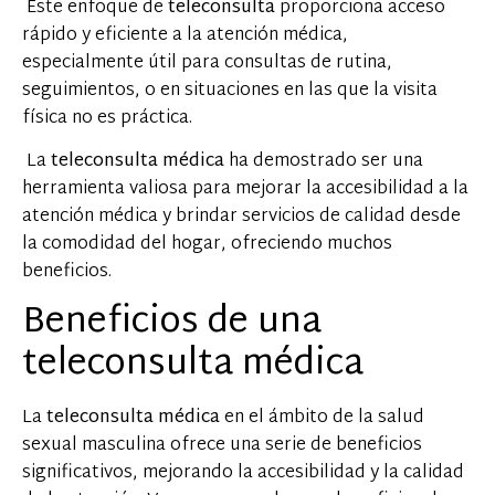
Este enfoque de
teleconsulta
proporciona acceso
rápido y eficiente a la atención médica,
especialmente útil para consultas de rutina,
seguimientos, o en situaciones en las que la visita
física no es práctica.
La
teleconsulta médica
ha demostrado ser una
herramienta valiosa para mejorar la accesibilidad a la
atención médica y brindar servicios de calidad desde
la comodidad del hogar, ofreciendo muchos
beneficios.
Beneficios de una
teleconsulta médica
La
teleconsulta médica
en el ámbito de la salud
sexual masculina ofrece una serie de beneficios
significativos, mejorando la accesibilidad y la calidad