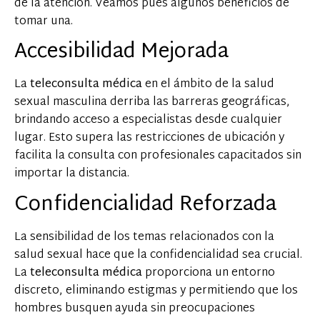
de la atención. Veamos pues algunos beneficios de
tomar una.
Accesibilidad Mejorada
La
teleconsulta médica
en el ámbito de la salud
sexual masculina derriba las barreras geográficas,
brindando acceso a especialistas desde cualquier
lugar. Esto supera las restricciones de ubicación y
facilita la consulta con profesionales capacitados sin
importar la distancia.
Confidencialidad Reforzada
La sensibilidad de los temas relacionados con la
salud sexual hace que la confidencialidad sea crucial.
La
teleconsulta médica
proporciona un entorno
discreto, eliminando estigmas y permitiendo que los
hombres busquen ayuda sin preocupaciones