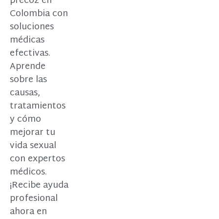
precoz en
Colombia con
soluciones
médicas
efectivas.
Aprende
sobre las
causas,
tratamientos
y cómo
mejorar tu
vida sexual
con expertos
médicos.
¡Recibe ayuda
profesional
ahora en