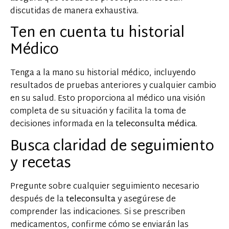
discutidas de manera exhaustiva.
Ten en cuenta tu historial
Médico
Tenga a la mano su historial médico, incluyendo
resultados de pruebas anteriores y cualquier cambio
en su salud. Esto proporciona al médico una visión
completa de su situación y facilita la toma de
decisiones informada en la
teleconsulta médica
.
Busca claridad de seguimiento
y recetas
Pregunte sobre cualquier seguimiento necesario
después de la
teleconsulta
y asegúrese de
comprender las indicaciones. Si se prescriben
medicamentos, confirme cómo se enviarán las