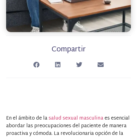
Compartir
En el ámbito de la
salud sexual masculina
es esencial
abordar las preocupaciones del paciente de manera
proactiva y cómoda. La revolucionaria opción de la