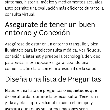
síntomas, historial médico y medicamentos actuales.
Esto permite una evaluación más eficiente durante la
consulta virtual.
Asegurate de tener un buen
entorno y Conexión
Asegúrese de estar en un entorno tranquilo y bien
iluminado para la
teleconsulta médica.
Verifique su
conexión a internet y pruebe la tecnología de video
para evitar interrupciones, garantizando una
comunicación clara con el profesional de la salud.
Diseña una lista de Preguntas
Elabore una lista de preguntas o inquietudes que
desee abordar durante la
teleconsulta.
Tener una
guía ayuda a aprovechar al máximo el tiempo y
asegura que todas sus preocupaciones sean