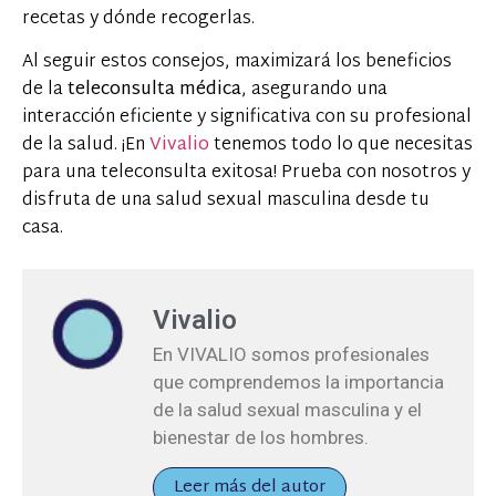
recetas y dónde recogerlas.
Al seguir estos consejos, maximizará los beneficios
de la
teleconsulta médica
, asegurando una
interacción eficiente y significativa con su profesional
de la salud. ¡En
Vivalio
tenemos todo lo que necesitas
para una teleconsulta exitosa! Prueba con nosotros y
disfruta de una salud sexual masculina desde tu
casa.
Vivalio
En VIVALIO somos profesionales
que comprendemos la importancia
de la salud sexual masculina y el
bienestar de los hombres.
Leer más del autor