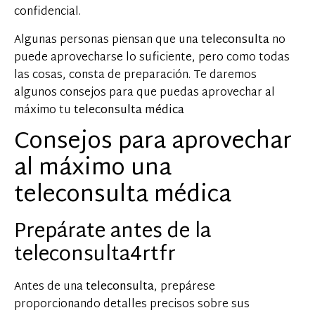
confidencial.
Algunas personas piensan que una
teleconsulta
no
puede aprovecharse lo suficiente, pero como todas
las cosas, consta de preparación. Te daremos
algunos consejos para que puedas aprovechar al
máximo tu
teleconsulta médica
Consejos para aprovechar
al máximo una
teleconsulta médica
Prepárate antes de la
teleconsulta4rtfr
Antes de una
teleconsulta
, prepárese
proporcionando detalles precisos sobre sus