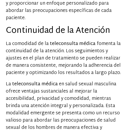
y proporcionar un enfoque personalizado para
abordar las preocupaciones específicas de cada
paciente.
Continuidad de la Atención
La comodidad de la
teleconsulta médica
fomenta la
continuidad de la atención. Los seguimientos y
ajustes en el plan de tratamiento se pueden realizar
de manera consistente, mejorando la adherencia del
paciente y optimizando los resultados a largo plazo.
La
teleconsulta médica
en salud sexual masculina
ofrece ventajas sustanciales al mejorar la
accesibilidad, privacidad y comodidad, mientras
brinda una atención integral y personalizada. Esta
modalidad emergente se presenta como un recurso
valioso para abordar las preocupaciones de salud
sexual de los hombres de manera efectiva y