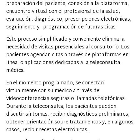
preparación del paciente, conexión a la plataforma,
encuentro virtual con el profesional de la salud,
evaluación, diagnóstico, prescripciones electrónicas,
seguimiento y programación de futuras citas.
Este proceso simplificado y conveniente elimina la
necesidad de visitas presenciales al consultorio. Los
pacientes agendan citas a través de plataformas en
línea o aplicaciones dedicadas a la
teleconsulta
médica
.
En el momento programado, se conectan
virtualmente con su médico a través de
videoconferencias seguras o llamadas telefónicas.
Durante la
teleconsulta
, los pacientes pueden
discutir síntomas, recibir diagnósticos preliminares,
obtener orientación sobre tratamientos y, en algunos
casos, recibir recetas electrónicas.