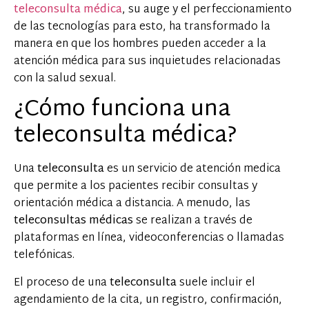
teleconsulta médica
, su auge y el perfeccionamiento
de las tecnologías para esto, ha transformado la
manera en que los hombres pueden acceder a la
atención médica para sus inquietudes relacionadas
con la salud sexual.
¿Cómo funciona una
teleconsulta médica?
Una
teleconsulta
es un servicio de atención medica
que permite a los pacientes recibir consultas y
orientación médica a distancia. A menudo, las
teleconsultas médicas
se realizan a través de
plataformas en línea, videoconferencias o llamadas
telefónicas.
El proceso de una
teleconsulta
suele incluir el
agendamiento de la cita, un registro, confirmación,