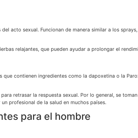
 del acto sexual. Funcionan de manera similar a los spray
erbas relajantes, que pueden ayudar a prolongar el rendimi
 que contienen ingredientes como la dapoxetina o la Paro
para retrasar la respuesta sexual. Por lo general, se toma
 un profesional de la salud en muchos países.
ntes para el hombre