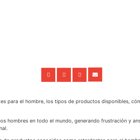
ntes para el hombre, los tipos de productos disponibles, có
os hombres en todo el mundo, generando frustración y ans
nal.