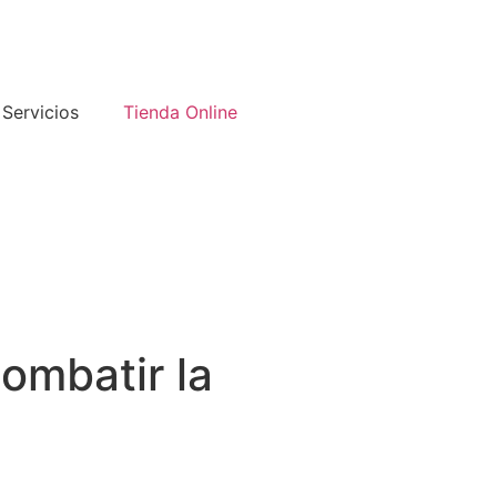
Servicios
Tienda Online
ombatir la