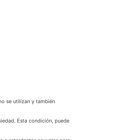
mo se utilizan y también
iedad. Esta condición, puede