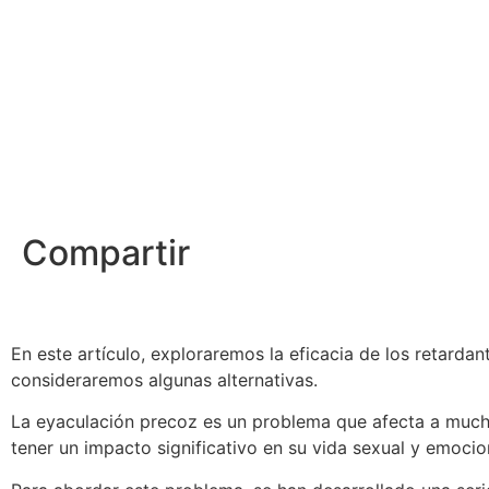
Compartir
En este artículo, exploraremos la eficacia de los retarda
consideraremos algunas alternativas.
La eyaculación precoz es un problema que afecta a much
tener un impacto significativo en su vida sexual y emocio