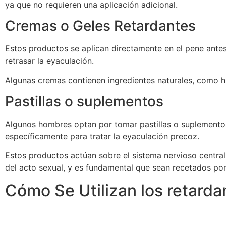
ya que no requieren una aplicación adicional.
Cremas o Geles Retardantes
Estos productos se aplican directamente en el pene antes
retrasar la eyaculación.
Algunas cremas contienen ingredientes naturales, como hi
Pastillas o suplementos
Algunos hombres optan por tomar pastillas o suplementos
específicamente para tratar la eyaculación precoz.
Estos productos actúan sobre el sistema nervioso central 
del acto sexual, y es fundamental que sean recetados por
Cómo Se Utilizan los retarda