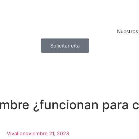
Nuestros 
Solicitar cita
ombre ¿funcionan para c
Vivalio
noviembre 21, 2023