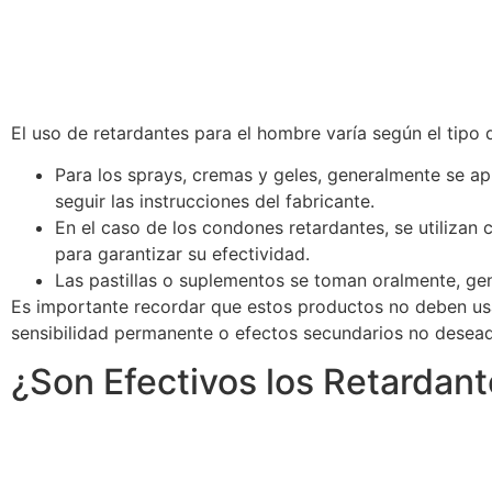
El uso de retardantes para el hombre varía según el tipo
Para los sprays, cremas y geles, generalmente se ap
seguir las instrucciones del fabricante.
En el caso de los condones retardantes, se utilizan
para garantizar su efectividad.
Las pastillas o suplementos se toman oralmente, gen
Es importante recordar que estos productos no deben usa
sensibilidad permanente o efectos secundarios no desea
¿Son Efectivos los Retardan