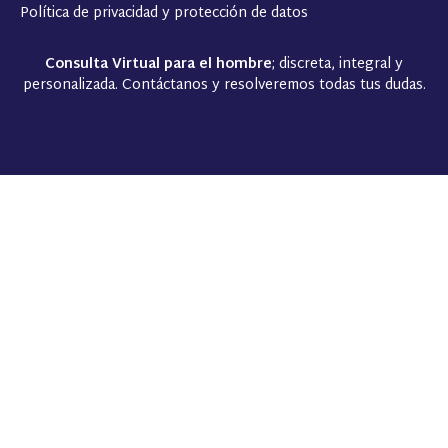
Política de privacidad y protección de datos
Consulta Virtual para el hombre
; discreta, integral y
personalizada. Contáctanos y resolveremos todas tus dudas.