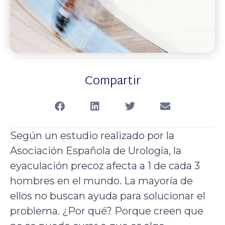
Compartir
Según un estudio realizado por la
Asociación Española de Urología, la
eyaculación precoz afecta a 1 de cada 3
hombres en el mundo. La mayoría de
ellos no buscan ayuda para solucionar el
problema. ¿Por qué? Porque creen que