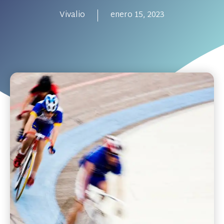
Vivalio
enero 15, 2023