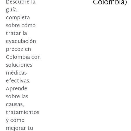
Colombia)
Descubre la
guía
completa
sobre cómo
tratar la
eyaculación
precoz en
Colombia con
soluciones
médicas
efectivas.
Aprende
sobre las
causas,
tratamientos
y cómo
mejorar tu