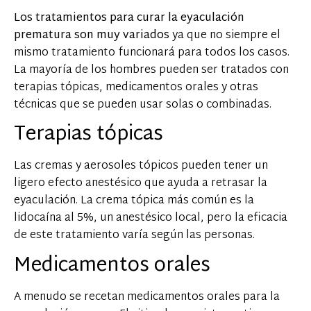
Los tratamientos para curar la eyaculación
prematura son muy variados
ya que no siempre el
mismo tratamiento funcionará para todos los casos.
La mayoría de los hombres pueden ser tratados con
terapias tópicas, medicamentos orales y otras
técnicas que se pueden usar solas o combinadas.
Terapias tópicas
Las cremas y aerosoles tópicos pueden tener un
ligero efecto anestésico que ayuda a retrasar la
eyaculación. La crema tópica más común es la
lidocaína al 5%, un anestésico local, pero la eficacia
de este tratamiento varía según las personas.
Medicamentos orales
A menudo se recetan medicamentos orales para la