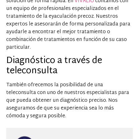
solución de forma rápida. En
VIVALIO
contamos con
un equipo de profesionales especializados en el
tratamiento de la eyaculación precoz. Nuestros
expertos le asesorarán de forma personalizada para
ayudarle a encontrar el mejor tratamiento o
combinación de tratamientos en función de su caso
particular.
Diagnóstico a través de
teleconsulta
También ofrecemos la posibilidad de una
teleconsulta con uno de nuestros especialistas para
que pueda obtener un diagnóstico preciso. Nos
aseguramos de que su experiencia sea lo más
cómoda y segura posible.