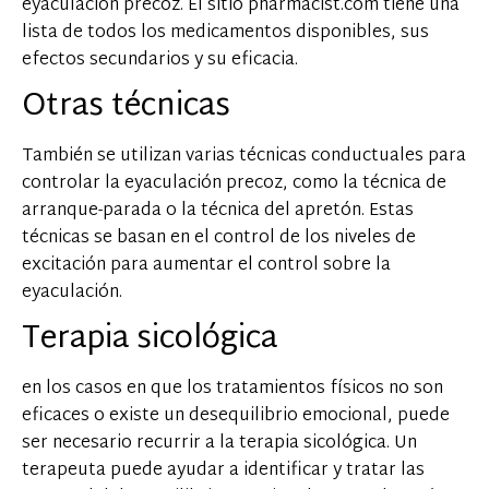
eyaculación precoz. El sitio pharmacist.com tiene una
lista de todos los medicamentos disponibles, sus
efectos secundarios y su eficacia.
Otras técnicas
También se utilizan varias técnicas conductuales para
controlar la eyaculación precoz, como la técnica de
arranque-parada o la técnica del apretón. Estas
técnicas se basan en el control de los niveles de
excitación para aumentar el control sobre la
eyaculación.
Terapia sicológica
en los casos en que los tratamientos físicos no son
eficaces o existe un desequilibrio emocional, puede
ser necesario recurrir a la terapia sicológica. Un
terapeuta puede ayudar a identificar y tratar las