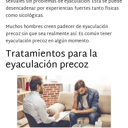
sexuales sin problemas de eyaculación. Esta se puede
desencadenar por experiencias fuertes tanto físicas
como sicológicas.
Muchos hombres creen padecer de eyaculación
precoz sin que sea realmente así. Es común tener
eyaculación precoz en algún momento.
Tratamientos para la
eyaculación precoz