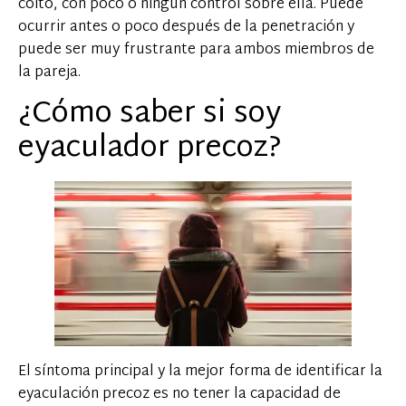
coito, con poco o ningún control sobre ella. Puede
ocurrir antes o poco después de la penetración y
puede ser muy frustrante para ambos miembros de
la pareja.
¿Cómo saber si soy
eyaculador precoz?
El síntoma principal y la mejor forma de identificar la
eyaculación precoz es no tener la capacidad de