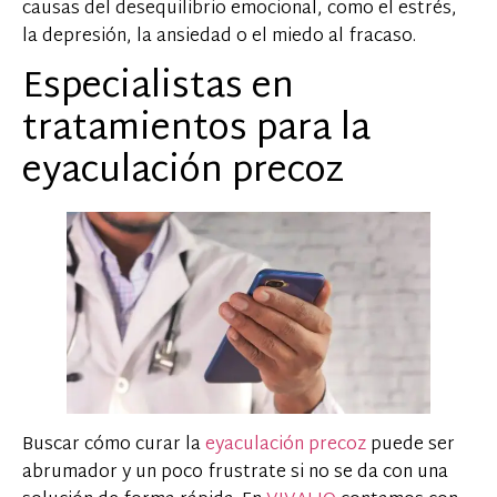
causas del desequilibrio emocional, como el estrés,
la depresión, la ansiedad o el miedo al fracaso.
Especialistas en
tratamientos para la
eyaculación precoz
Buscar cómo curar la
eyaculación precoz
puede ser
abrumador y un poco frustrate si no se da con una