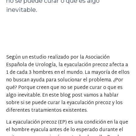
no se puede curar o que es algo
inevitable.
Según un estudio realizado por la Asociación
Española de Urología, la eyaculación precoz afecta a
1 de cada 3 hombres en el mundo. La mayoría de ellos
no buscan ayuda para solucionar el problema. ¿Por
qué? Porque creen que no se puede curar o que es
algo inevitable. En este blog post vamos a hablar
sobre si se puede curar la eyaculación precoz y los
diferentes tratamientos existentes.
La eyaculación precoz (EP) es una condición en la que
el hombre eyacula antes de lo esperado durante el