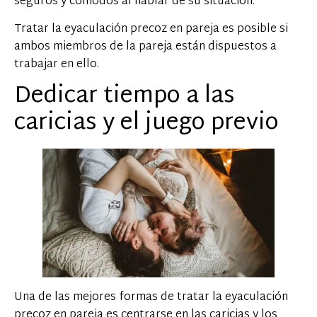
seguros y cómodos al hablar de su situación.
Tratar la eyaculación precoz en pareja es posible si
ambos miembros de la pareja están dispuestos a
trabajar en ello.
Dedicar tiempo a las
caricias y el juego previo
Una de las mejores formas de tratar la eyaculación
precoz en pareja es centrarse en las caricias y los