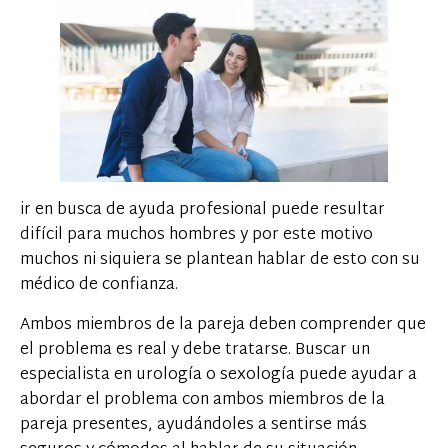
ir en busca de ayuda profesional puede resultar
difícil para muchos hombres y por este motivo
muchos ni siquiera se plantean hablar de esto con su
médico de confianza.
Ambos miembros de la pareja deben comprender que
el problema es real y debe tratarse. Buscar un
especialista en urología o sexología puede ayudar a
abordar el problema con ambos miembros de la
pareja presentes, ayudándoles a sentirse más