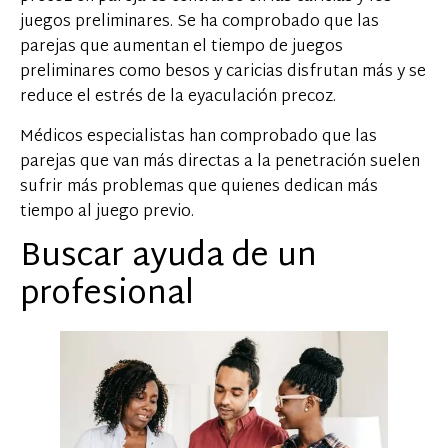
juegos preliminares. Se ha comprobado que las
parejas que aumentan el tiempo de juegos
preliminares como besos y caricias disfrutan más y se
reduce el estrés de la eyaculación precoz.
Médicos especialistas han comprobado que las
parejas que van más directas a la penetración suelen
sufrir más problemas que quienes dedican más
tiempo al juego previo.
Buscar ayuda de un
profesional