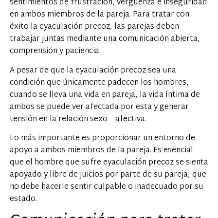
sentimientos de frustración, vergüenza e inseguridad
en ambos miembros de la pareja. Para tratar con
éxito la eyaculación precoz, las parejas deben
trabajar juntas mediante una comunicación abierta,
comprensión y paciencia.
A pesar de que la eyaculación precoz sea una
condición que únicamente padecen los hombres,
cuando se lleva una vida en pareja, la vida íntima de
ambos se puede ver afectada por esta y generar
tensión en la relación sexo – afectiva.
Lo más importante es proporcionar un entorno de
apoyo a ambos miembros de la pareja. Es esencial
que el hombre que sufre eyaculación precoz se sienta
apoyado y libre de juicios por parte de su pareja, que
no debe hacerle sentir culpable o inadecuado por su
estado.