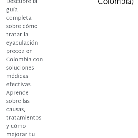
Colombia)
Descubre la
guía
completa
sobre cómo
tratar la
eyaculación
precoz en
Colombia con
soluciones
médicas
efectivas.
Aprende
sobre las
causas,
tratamientos
y cómo
mejorar tu