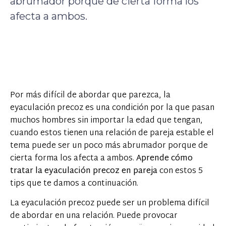
abrumador porque de cierta forma los
afecta a ambos.
Por más difícil de abordar que parezca, la
eyaculación precoz es una condición por la que pasan
muchos hombres sin importar la edad que tengan,
cuando estos tienen una relación de pareja estable el
tema puede ser un poco más abrumador porque de
cierta forma los afecta a ambos.
Aprende cómo
tratar la eyaculación precoz en pareja
con estos 5
tips que te damos a continuación.
La eyaculación precoz puede ser un problema difícil
de abordar en una relación. Puede provocar