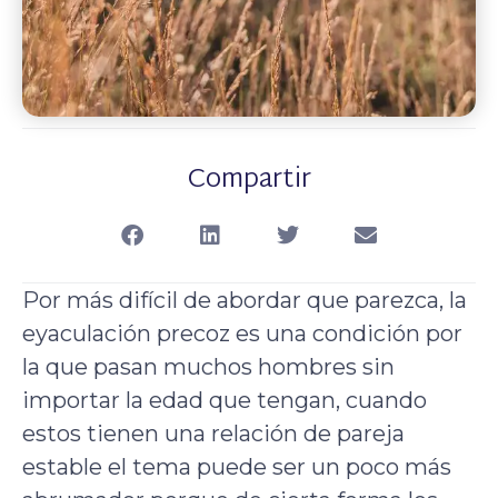
Compartir
Por más difícil de abordar que parezca, la
eyaculación precoz es una condición por
la que pasan muchos hombres sin
importar la edad que tengan, cuando
estos tienen una relación de pareja
estable el tema puede ser un poco más