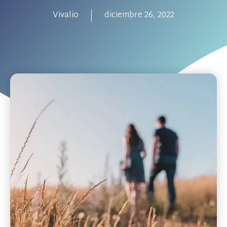
Vivalio
diciembre 26, 2022