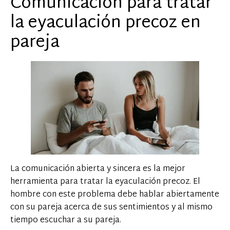
Comunicación para tratar
la eyaculación precoz en
pareja
La comunicación abierta y sincera es la mejor
herramienta para tratar la eyaculación precoz. El
hombre con este problema debe hablar abiertamente
con su pareja acerca de sus sentimientos y al mismo
tiempo escuchar a su pareja.