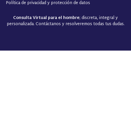
Política de privacidad y protección de datos
Consulta Virtual para el hombre
; discreta, integral y
personalizada. Contáctanos y resolveremos todas tus dudas.