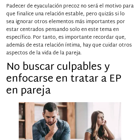
Padecer de eyaculación precoz no será el motivo para
que finalice una relación estable, pero quizás si lo
sea ignorar otros elementos más importantes por
estar centrados pensando solo en este tema en
específico. Por tanto, es importante recordar que,
además de esta relación íntima, hay que cuidar otros
aspectos de la vida de la pareja.
No buscar culpables y
enfocarse en tratar a EP
en pareja