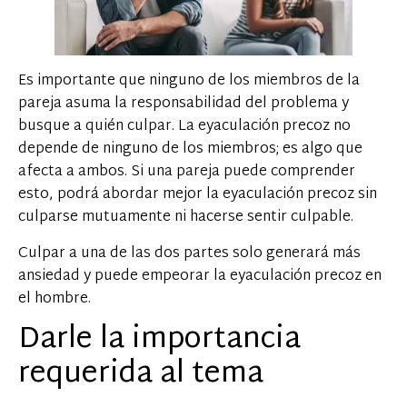
Es importante que ninguno de los miembros de la
pareja asuma la responsabilidad del problema y
busque a quién culpar. La eyaculación precoz no
depende de ninguno de los miembros; es algo que
afecta a ambos. Si una pareja puede comprender
esto, podrá abordar mejor la eyaculación precoz sin
culparse mutuamente ni hacerse sentir culpable.
Culpar a una de las dos partes solo generará más
ansiedad y puede empeorar la eyaculación precoz en
el hombre.
Darle la importancia
requerida al tema