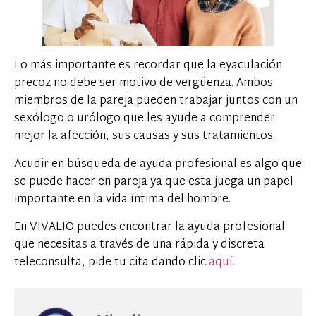
Lo más importante es recordar que la eyaculación
precoz no debe ser motivo de vergüenza. Ambos
miembros de la pareja pueden trabajar juntos con un
sexólogo o urólogo que les ayude a comprender
mejor la afección, sus causas y sus tratamientos.
Acudir en búsqueda de ayuda profesional es algo que
se puede hacer en pareja ya que esta juega un papel
importante en la vida íntima del hombre.
En VIVALIO puedes encontrar la ayuda profesional
que necesitas a través de una rápida y discreta
teleconsulta, pide tu cita dando clic
aquí.