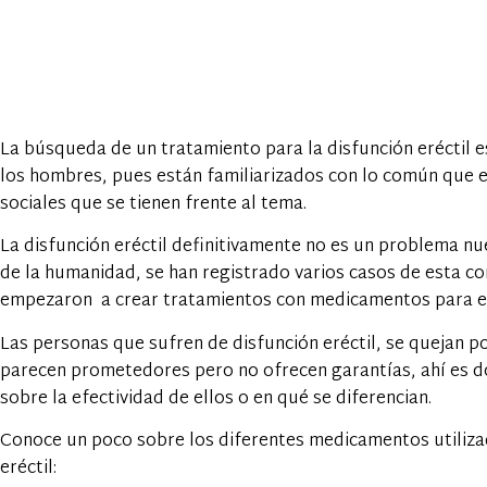
La búsqueda de un tratamiento para la disfunción eréctil 
los hombres, pues están familiarizados con lo común que 
sociales que se tienen frente al tema.
La disfunción eréctil definitivamente no es un problema nue
de la humanidad, se han registrado varios casos de esta c
empezaron a crear tratamientos con medicamentos para el
Las personas que sufren de disfunción eréctil, se quejan
parecen prometedores pero no ofrecen garantías, ahí es d
sobre la efectividad de ellos o en qué se diferencian.
Conoce un poco sobre los diferentes medicamentos utiliza
eréctil: