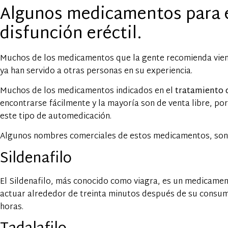
Algunos medicamentos para e
disfunción eréctil.
Muchos de los medicamentos que la gente recomienda vien
ya han servido a otras personas en su experiencia.
Muchos de los medicamentos indicados en el
tratamiento d
encontrarse fácilmente y la mayoría son de venta libre, po
este tipo de automedicación.
Algunos nombres comerciales de estos medicamentos, son: V
Sildenafilo
El Sildenafilo, más conocido como viagra, es un medicamen
actuar alrededor de treinta minutos después de su consum
horas.