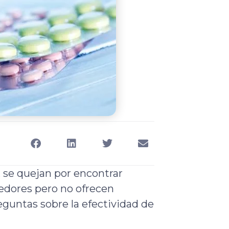
, se quejan por encontrar
ores pero no ofrecen
eguntas sobre la efectividad de