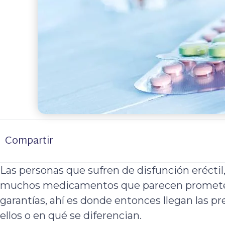
Compartir
Las personas que sufren de disfunción eréctil
muchos medicamentos que parecen prometed
garantías, ahí es donde entonces llegan las pr
ellos o en qué se diferencian.