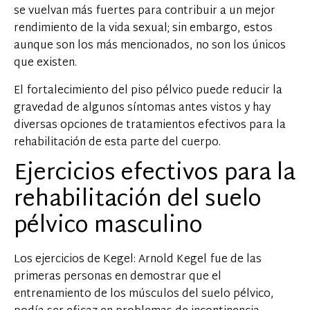
se vuelvan más fuertes para contribuir a un mejor
rendimiento de la vida sexual; sin embargo, estos
aunque son los más mencionados, no son los únicos
que existen.
El fortalecimiento del piso pélvico puede reducir la
gravedad de algunos síntomas antes vistos y hay
diversas opciones de tratamientos efectivos para la
rehabilitación de esta parte del cuerpo.
Ejercicios efectivos para la
rehabilitación del suelo
pélvico masculino
Los ejercicios de Kegel: Arnold Kegel fue de las
primeras personas en demostrar que el
entrenamiento de los músculos del suelo pélvico,