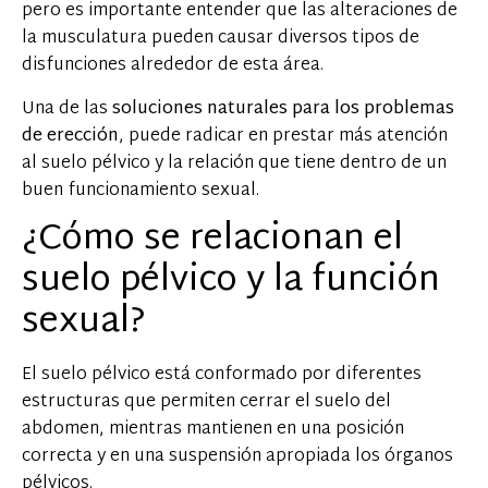
pero es importante entender que las alteraciones de
la musculatura pueden causar diversos tipos de
disfunciones alrededor de esta área.
Una de las
soluciones naturales para los problemas
de erección
, puede radicar en prestar más atención
al suelo pélvico y la relación que tiene dentro de un
buen funcionamiento sexual.
¿Cómo se relacionan el
suelo pélvico y la función
sexual?
El suelo pélvico está conformado por diferentes
estructuras que permiten cerrar el suelo del
abdomen, mientras mantienen en una posición
correcta y en una suspensión apropiada los órganos
pélvicos.