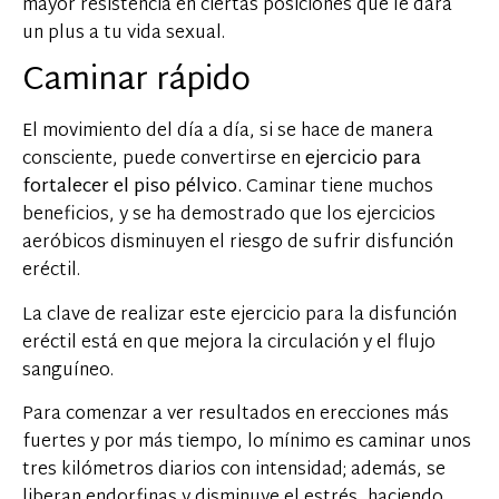
mayor resistencia en ciertas posiciones que le dará
un plus a tu vida sexual.
Caminar rápido
El movimiento del día a día, si se hace de manera
consciente, puede convertirse en
ejercicio para
fortalecer el piso pélvico.
Caminar tiene muchos
beneficios, y se ha demostrado que los ejercicios
aeróbicos disminuyen el riesgo de sufrir disfunción
eréctil.
La clave de realizar este ejercicio para la disfunción
eréctil está en que mejora la circulación y el flujo
sanguíneo.
Para comenzar a ver resultados en erecciones más
fuertes y por más tiempo, lo mínimo es caminar unos
tres kilómetros diarios con intensidad; además, se
liberan endorfinas y disminuye el estrés, haciendo