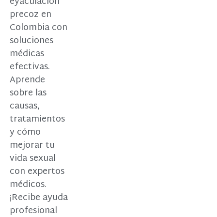
eyaculación
precoz en
Colombia con
soluciones
médicas
efectivas.
Aprende
sobre las
causas,
tratamientos
y cómo
mejorar tu
vida sexual
con expertos
médicos.
¡Recibe ayuda
profesional