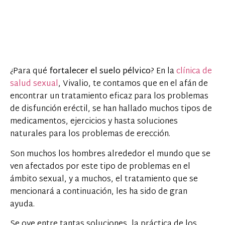
¿Para qué
fortalecer el suelo pélvico
? En la
clínica de
salud sexual
, Vivalio, te contamos que en el afán de
encontrar un tratamiento eficaz para los problemas
de disfunción eréctil, se han hallado muchos tipos de
medicamentos, ejercicios y hasta soluciones
naturales para los problemas de erección.
Son muchos los hombres alrededor el mundo que se
ven afectados por este tipo de problemas en el
ámbito sexual, y a muchos, el tratamiento que se
mencionará a continuación, les ha sido de gran
ayuda.
Se oye entre tantas soluciones, la práctica de los