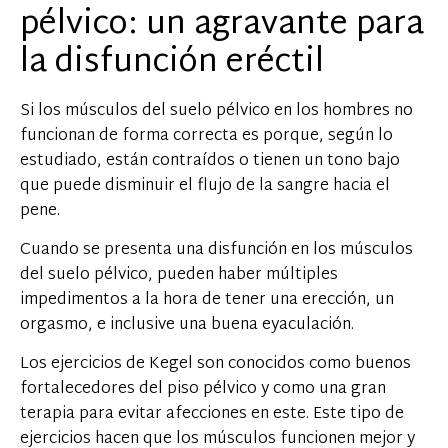
pélvico: un agravante para
la disfunción eréctil
Si los músculos del suelo pélvico en los hombres no
funcionan de forma correcta es porque, según lo
estudiado, están contraídos o tienen un tono bajo
que puede disminuir el flujo de la sangre hacia el
pene.
Cuando se presenta una disfunción en los músculos
del suelo pélvico, pueden haber múltiples
impedimentos a la hora de tener una erección, un
orgasmo, e inclusive una buena eyaculación.
Los ejercicios de Kegel son conocidos como buenos
fortalecedores del piso pélvico y como una gran
terapia para evitar afecciones en este. Este tipo de
ejercicios hacen que los músculos funcionen mejor y