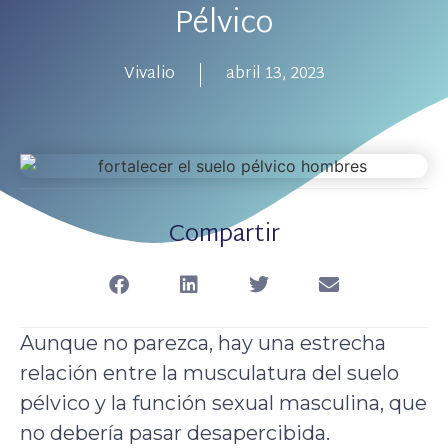
Pélvico
Vivalio
abril 13, 2023
Compartir
Aunque no parezca, hay una estrecha
relación entre la musculatura del suelo
pélvico y la función sexual masculina, que
no debería pasar desapercibida.