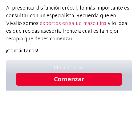
Al presentar disfunción eréctil, lo más importante es
consultar con un especialista. Recuerda que en
Vivalio somos
expertos en salud masculina
y lo ideal
es que recibas asesoría frente a cuál es la mejor
terapia que debes comenzar.
¡Contáctanos!