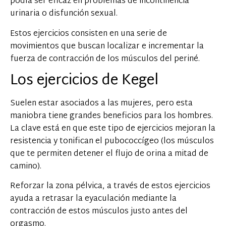
podía ser eficaz en problemas de incontinencia
urinaria o disfunción sexual.
Estos ejercicios consisten en una serie de
movimientos que buscan localizar e incrementar la
fuerza de contracción de los músculos del periné.
Los ejercicios de Kegel
Suelen estar asociados a las mujeres, pero esta
maniobra tiene grandes beneficios para los hombres.
La clave está en que este tipo de ejercicios mejoran la
resistencia y tonifican el pubococcígeo (los músculos
que te permiten detener el flujo de orina a mitad de
camino).
Reforzar la zona pélvica, a través de estos ejercicios
ayuda a retrasar la eyaculación mediante la
contracción de estos músculos justo antes del
orgasmo.