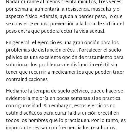
Nadar durante al menos treinta minutos, tres veces
por semana, aumentará la resistencia muscular y el
aspecto físico. Además, ayuda a perder peso, lo que
se convierte en una prevención a la hora de sufrir del
peso extra que puede afectar la vida sexual.
En general, el ejercicio es una gran opción para los
problemas de disfunción eréctil.
Fortalecer el suelo
pélvico
es una excelente opción de tratamiento para
solucionar los problemas de disfunción eréctil sin
tener que recurrir a medicamentos que pueden traer
contraindicaciones.
Mediante la
terapia de suelo pélvico,
puede hacerse
evidente la mejoría en pocas semanas si se practica
con rigurosidad. Sin embargo, estos ejercicios no
están diseñados para curar la disfunción eréctil en
todos los hombres que lo practiquen. Por lo tanto, es
importante revisar con frecuencia los resultados.