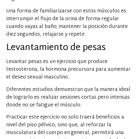
Una forma de familiarizarse con estos músculos es
interrumpir el flujo de la orina de forma regular
cuando vayas al baño; mantener la posición durante
diez segundos, relajarse y repetir.
Levantamiento de pesas
Levantar pesas es un ejercicio que produce
testosterona, la hormona precursora para aumentar
el deseo sexual masculino.
Diferentes estudios demuestran que la manera ideal
de lograrlo es realizar sesiones cortas pero intensas
donde no se fatigue el músculo.
Practicar este ejercicio no solo traerá beneficios a
nivel del piso pélvico, sino que, al reforzar la
musculatura del cuerpo en general, permitirá una