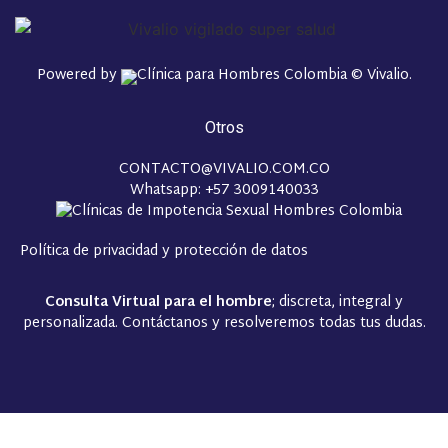
Powered by
© Vivalio.
Otros
CONTACTO@VIVALIO.COM.CO
Whatsapp: +57 3009140033
Política de privacidad y protección de datos
Consulta Virtual para el hombre
; discreta, integral y
personalizada. Contáctanos y resolveremos todas tus dudas.