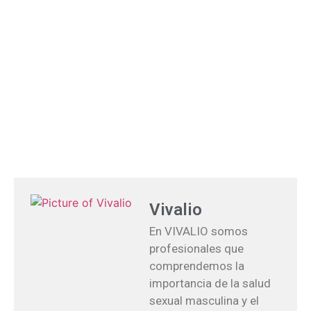
Vivalio
En VIVALIO somos
profesionales que
comprendemos la
importancia de la salud
sexual masculina y el