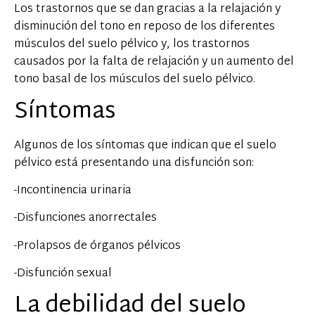
Los trastornos que se dan gracias a la relajación y
disminución del tono en reposo de los diferentes
músculos del suelo pélvico y, los trastornos
causados por la falta de relajación y un aumento del
tono basal de los músculos del suelo pélvico.
Síntomas
Algunos de los síntomas que indican que el suelo
pélvico está presentando una disfunción son:
-Incontinencia urinaria
-Disfunciones anorrectales
-Prolapsos de órganos pélvicos
-Disfunción sexual
La debilidad del suelo