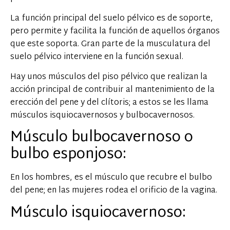
La función principal del suelo pélvico es de soporte,
pero permite y facilita la función de aquellos órganos
que este soporta. Gran parte de la musculatura del
suelo pélvico interviene en la función sexual.
Hay unos músculos del piso pélvico que realizan la
acción principal de contribuir al mantenimiento de la
erección del pene y del clítoris; a estos se les llama
músculos isquiocavernosos y bulbocavernosos.
Músculo bulbocavernoso o
bulbo esponjoso:
En los hombres, es el músculo que recubre el bulbo
del pene; en las mujeres rodea el orificio de la vagina.
Músculo isquiocavernoso: