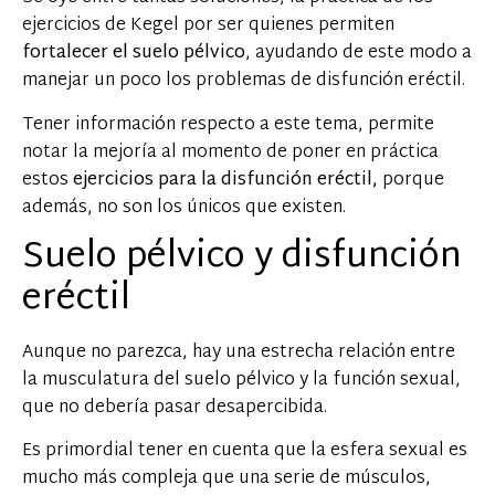
ejercicios de Kegel por ser quienes permiten
fortalecer el suelo pélvico
, ayudando de este modo a
manejar un poco los problemas de disfunción eréctil.
Tener información respecto a este tema, permite
notar la mejoría al momento de poner en práctica
estos
ejercicios para la disfunción eréctil,
porque
además, no son los únicos que existen.
Suelo pélvico y disfunción
eréctil
Aunque no parezca, hay una estrecha relación entre
la musculatura del suelo pélvico y la función sexual,
que no debería pasar desapercibida.
Es primordial tener en cuenta que la esfera sexual es
mucho más compleja que una serie de músculos,