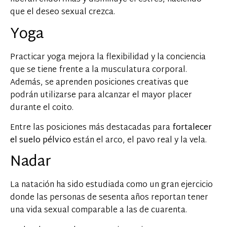
que el deseo sexual crezca.
Yoga
Practicar yoga mejora la flexibilidad y la conciencia
que se tiene frente a la musculatura corporal.
Además, se aprenden posiciones creativas que
podrán utilizarse para alcanzar el mayor placer
durante el coito.
Entre las posiciones más destacadas para
fortalecer
el suelo pélvico
están el arco, el pavo real y la vela.
Nadar
La natación ha sido estudiada como un gran ejercicio
donde las personas de sesenta años reportan tener
una vida sexual comparable a las de cuarenta.