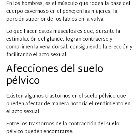
En los hombres, es el músculo que rodea la base del
cuerpo cavernoso en el pene; en las mujeres, la
porción superior de los labios en la vulva.
Lo que hacen estos músculos es que, durante la
estimulación del glande, logran contraerse y
comprimen la vena dorsal, consiguiendo la erección y
facilitando el acto sexual.
Afecciones del suelo
pélvico
Existen algunos trastornos en el suelo pélvico que
pueden afectar de manera notoria el rendimiento en
el acto sexual.
Entre los trastornos de la contracción del suelo
pélvico pueden encontrarse: