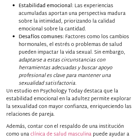
Estabilidad emocional:
Las experiencias
acumuladas aportan una perspectiva madura
sobre la intimidad, priorizando la calidad
emocional sobre la cantidad.
Desafíos comunes:
Factores como los cambios
hormonales, el estrés o problemas de salud
pueden impactar la vida sexual. Sin embargo,
adaptarse a estas circunstancias con
herramientas adecuadas y buscar apoyo
profesional es clave para mantener una
sexualidad satisfactoria.
Un estudio en Psychology Today destaca que la
estabilidad emocional en la adultez permite explorar
la sexualidad con mayor confianza, enriqueciendo las
relaciones de pareja.
Además, contar con el respaldo de una institución
como una
clínica de salud masculina
puede ayudar a