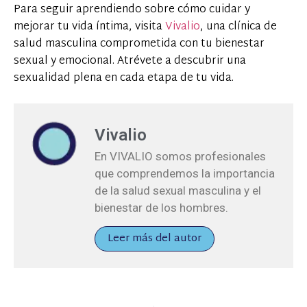
Para seguir aprendiendo sobre cómo cuidar y
mejorar tu vida íntima, visita
Vivalio
, una clínica de
salud masculina comprometida con tu bienestar
sexual y emocional. Atrévete a descubrir una
sexualidad plena en cada etapa de tu vida.
Vivalio
En VIVALIO somos profesionales
que comprendemos la importancia
de la salud sexual masculina y el
bienestar de los hombres.
Leer más del autor