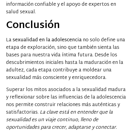
información confiable y el apoyo de expertos en
salud sexual.
Conclusión
La
sexualidad en la adolescencia
no solo define una
etapa de exploración, sino que también sienta las
bases para nuestra vida íntima futura. Desde los
descubrimientos iniciales hasta la maduración en la
adultez, cada etapa contribuye a moldear una
sexualidad más consciente y enriquecedora.
Superar los mitos asociados a la sexualidad madura
y reflexionar sobre las influencias de la adolescencia
nos permite construir relaciones más auténticas y
satisfactorias.
La clave está en entender que la
sexualidad es un viaje continuo, lleno de
oportunidades para crecer, adaptarse y conectar.