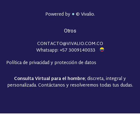
Powered by
© Vivalio.
Otros
CONTACTO@VIVALIO.COM.CO
Whatsapp: +57 3009140033
Política de privacidad y protección de datos
Consulta Virtual para el hombre
; discreta, integral y
personalizada. Contáctanos y resolveremos todas tus dudas.