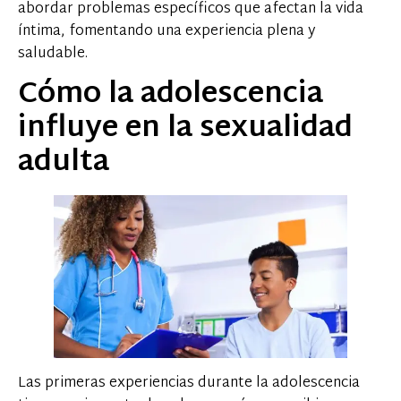
abordar problemas específicos que afectan la vida
íntima, fomentando una experiencia plena y
saludable.
Cómo la adolescencia
influye en la sexualidad
adulta
Las primeras experiencias durante la adolescencia