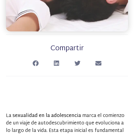
Compartir
La
sexualidad en la adolescencia
marca el comienzo
de un viaje de autodescubrimiento que evoluciona a
lo largo de la vida. Esta etapa inicial es fundamental