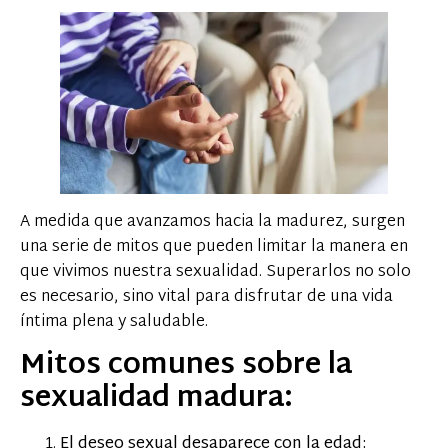
A medida que avanzamos hacia la madurez, surgen
una serie de mitos que pueden limitar la manera en
que vivimos nuestra sexualidad. Superarlos no solo
es necesario, sino vital para disfrutar de una vida
íntima plena y saludable.
Mitos comunes sobre la
sexualidad madura:
El deseo sexual desaparece con la edad: