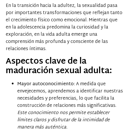
En la transición hacia la adultez, la sexualidad pasa
por importantes transformaciones que reflejan tanto
el crecimiento físico como emocional. Mientras que
en la adolescencia predomina la curiosidad y la
exploración, en la vida adulta emerge una
comprensión más profunda y consciente de las
relaciones íntimas.
Aspectos clave de la
maduración sexual adulta:
Mayor autoconocimiento:
A medida que
envejecemos, aprendemos a identificar nuestras
necesidades y preferencias, lo que facilita la
construcción de relaciones más significativas.
Este conocimiento nos permite establecer
límites claros y disfrutar de la intimidad de
manera más auténtica.