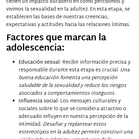
tienen un impacto duradero en cómo percibimos y
vivimos la sexualidad en la adultez. En esta etapa, se
establecen las bases de nuestras creencias,
expectativas y actitudes hacia las relaciones íntimas.
Factores que marcan la
adolescencia:
Educación sexual:
Recibir información precisa y
responsable durante esta etapa es crucial.
Una
buena educación fomenta una percepción
saludable de la sexualidad y reduce los riesgos
asociados a comportamientos inseguros.
Influencia social:
Los mensajes culturales y
sociales sobre lo que se considera atractivo o
adecuado influyen en nuestra percepción de la
intimidad.
Desafiar y replantear estos
estereotipos en la adultez permite construir una