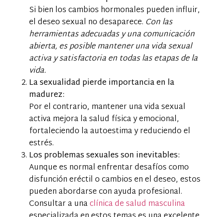
Si bien los cambios hormonales pueden influir,
el deseo sexual no desaparece.
Con las
herramientas adecuadas y una comunicación
abierta, es posible mantener una vida sexual
activa y satisfactoria en todas las etapas de la
vida.
La sexualidad pierde importancia en la
madurez:
Por el contrario, mantener una vida sexual
activa mejora la salud física y emocional,
fortaleciendo la autoestima y reduciendo el
estrés.
Los problemas sexuales son inevitables:
Aunque es normal enfrentar desafíos como
disfunción eréctil o cambios en el deseo, estos
pueden abordarse con ayuda profesional.
Consultar a una
clínica de salud masculina
especializada en estos temas es una excelente