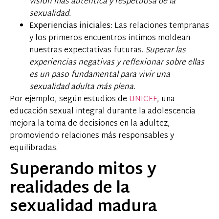
visión más auténtica y respetuosa de la
sexualidad.
Experiencias iniciales:
Las relaciones tempranas
y los primeros encuentros íntimos moldean
nuestras expectativas futuras.
Superar las
experiencias negativas y reflexionar sobre ellas
es un paso fundamental para vivir una
sexualidad adulta más plena.
Por ejemplo, según estudios de
UNICEF
, una
educación sexual integral durante la adolescencia
mejora la toma de decisiones en la adultez,
promoviendo relaciones más responsables y
equilibradas.
Superando mitos y
realidades de la
sexualidad madura