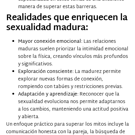
manera de superar estas barreras.
Realidades que enriquecen la
sexualidad madura:
Mayor conexión emocional:
Las relaciones
maduras suelen priorizar la intimidad emocional
sobre la física, creando vínculos más profundos
y significativos.
Exploración consciente:
La madurez permite
explorar nuevas formas de conexión,
rompiendo con tabúes y restricciones previas.
Adaptación y aprendizaje:
Reconocer que la
sexualidad evoluciona nos permite adaptarnos
a los cambios, manteniendo una actitud positiva
y abierta.
Un enfoque práctico para superar los mitos incluye la
comunicación honesta con la pareja, la búsqueda de