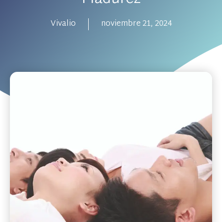
Vivalio
noviembre 21, 2024