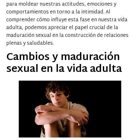
para moldear nuestras actitudes, emociones y
comportamientos en torno a la intimidad. Al
comprender cómo influye esta fase en nuestra vida
adulta, podemos apreciar el papel crucial de la
maduración sexual en la construcción de relaciones
plenas y saludables.
Cambios y maduración
sexual en la vida adulta