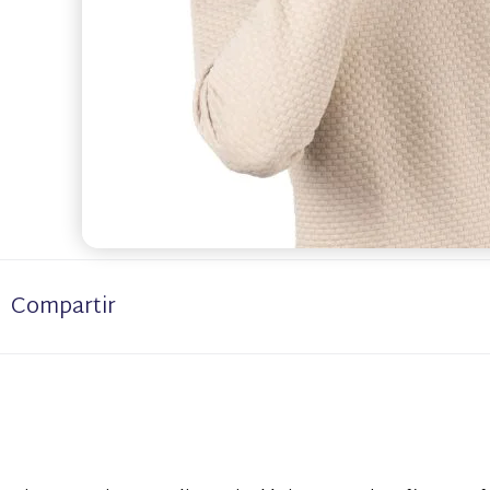
Compartir