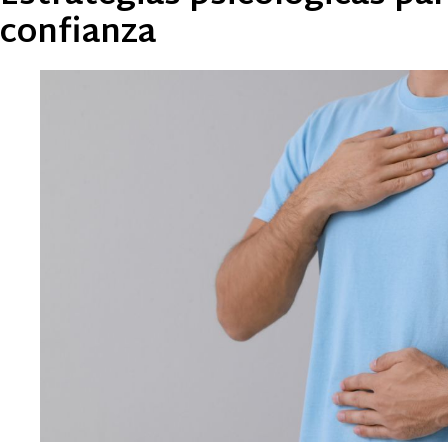
confianza