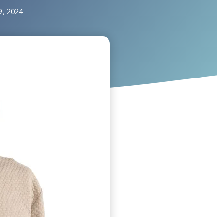
9, 2024