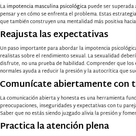
La
impotencia masculina psicológica
puede ser superada 
pensar y en cómo se enfrenta el problema. Estas estrategia
que también construyen una mentalidad más positiva hacia l
Reajusta las expectativas
Un paso importante para abordar la impotencia psicológica
realistas sobre el rendimiento sexual. La sexualidad deber
disfrute, no una prueba de habilidad. Comprender que los 
normales ayuda a reducir la presión y la autocrítica que su
Comunícate abiertamente con t
La comunicación abierta y honesta es una herramienta fun
preocupaciones, inseguridades y expectativas con tu pare
Saber que no estás siendo juzgado alivia la presión y fome
Practica la atención plena