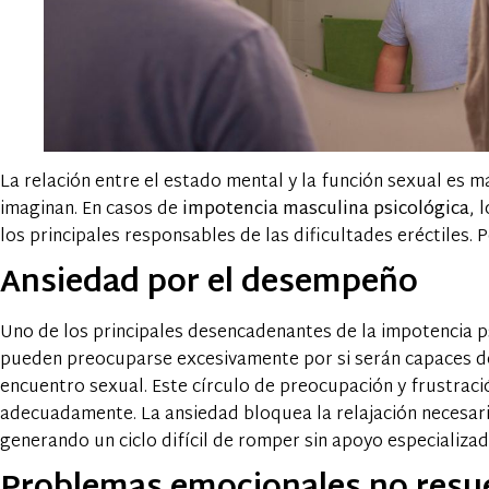
La relación entre el estado mental y la función sexual es
imaginan. En casos de
impotencia masculina psicológica
, 
los principales responsables de las dificultades eréctiles.
Ansiedad por el desempeño
Uno de los principales desencadenantes de la impotencia p
pueden preocuparse excesivamente por si serán capaces de
encuentro sexual. Este círculo de preocupación y frustrac
adecuadamente. La ansiedad bloquea la relajación necesar
generando un ciclo difícil de romper sin apoyo especializad