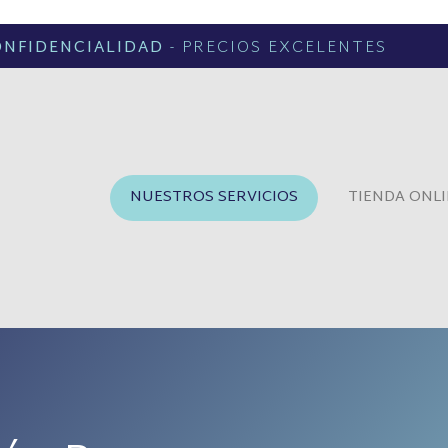
ONFIDENCIALIDAD
- PRECIOS EXCELENTES
NUESTROS SERVICIOS
TIENDA ONL