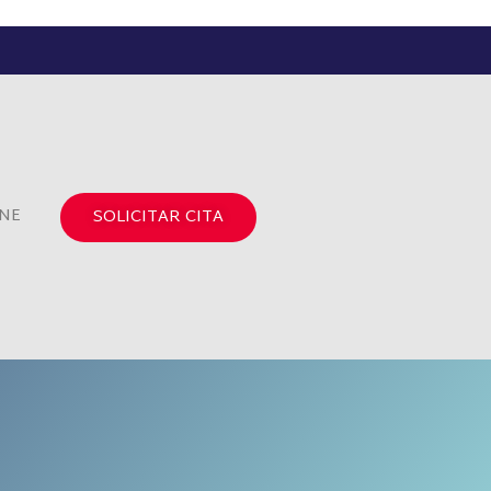
INE
SOLICITAR CITA