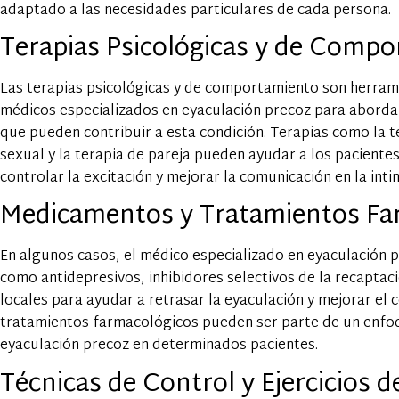
adaptado a las necesidades particulares de cada persona.
Terapias Psicológicas y de Comp
Las terapias psicológicas y de comportamiento son herrami
médicos especializados en eyaculación precoz para aborda
que pueden contribuir a esta condición. Terapias como la t
sexual y la terapia de pareja pueden ayudar a los pacientes
controlar la excitación y mejorar la comunicación en la inti
Medicamentos y Tratamientos Fa
En algunos casos, el médico especializado en eyaculación
como antidepresivos, inhibidores selectivos de la recaptac
locales para ayudar a retrasar la eyaculación y mejorar el 
tratamientos farmacológicos pueden ser parte de un enfoq
eyaculación precoz en determinados pacientes.
Técnicas de Control y Ejercicios 