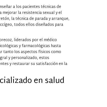
nseñar a los pacientes técnicas de
 mejorar la resistencia sexual y el
retón, la técnica de parada y arranque,
ccígeo, todos ellos diseñados para
precoz, liderados por el médico
sicológicas y farmacológicas hasta
r tanto los aspectos físicos como
gral y personalizado, estos
ntes y restaurar su satisfacción en la
ializado en salud