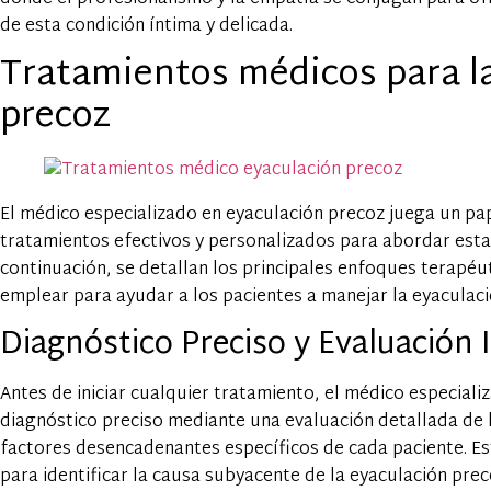
de esta condición íntima y delicada.
Tratamientos médicos para l
precoz
El médico especializado en eyaculación precoz juega un pa
tratamientos efectivos y personalizados para abordar esta
continuación, se detallan los principales enfoques terapéu
emplear para ayudar a los pacientes a manejar la eyaculaci
Diagnóstico Preciso y Evaluación 
Antes de iniciar cualquier tratamiento, el médico especiali
diagnóstico preciso mediante una evaluación detallada de
factores desencadenantes específicos de cada paciente. Est
para identificar la causa subyacente de la eyaculación pre