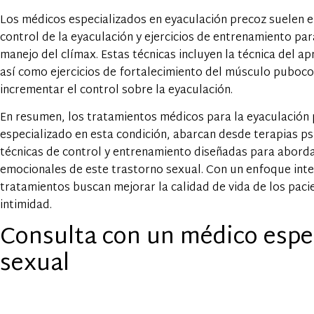
Los médicos especializados en eyaculación precoz suelen e
control de la eyaculación y ejercicios de entrenamiento para
manejo del clímax. Estas técnicas incluyen la técnica del ap
así como ejercicios de fortalecimiento del músculo puboco
incrementar el control sobre la eyaculación.
En resumen, los tratamientos médicos para la eyaculación 
especializado en esta condición, abarcan desde terapias p
técnicas de control y entrenamiento diseñadas para aborda
emocionales de este trastorno sexual. Con un enfoque inte
tratamientos buscan mejorar la calidad de vida de los pacie
intimidad.
Consulta con un médico espec
sexual