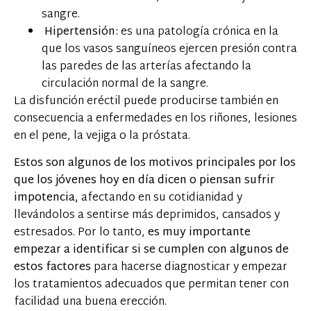
sangre.
Hipertensión:
es una patología crónica en la
que los vasos sanguíneos ejercen presión contra
las paredes de las arterías afectando la
circulación normal de la sangre.
La disfunción eréctil puede producirse también en
consecuencia a enfermedades en los riñones, lesiones
en el pene, la vejiga o la próstata.
Estos son algunos de los motivos principales por los
que los jóvenes hoy en día dicen o piensan sufrir
impotencia,
afectando en su cotidianidad y
llevándolos a sentirse más deprimidos, cansados y
estresados. Por lo tanto,
es muy importante
empezar a identificar si se cumplen con algunos de
estos factores
para hacerse diagnosticar y empezar
los tratamientos adecuados que permitan tener con
facilidad una buena erección.