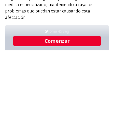
médico especializado, manteniendo a raya los
problemas que puedan estar causando esta
afectación.