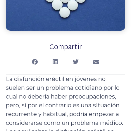
Compartir
La disfunción eréctil en jóvenes no
suelen ser un problema cotidiano por lo
cual no debería haber preocupaciones,
pero, si por el contrario es una situación
recurrente y habitual, podría empezar a
considerarse como un problema médico.