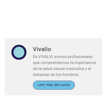
Vivalio
En VIVALIO somos profesionales
que comprendemos la importancia
de la salud sexual masculina y el
bienestar de los hombres.
Leer más del autor