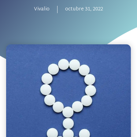
Vivalio
octubre 31, 2022