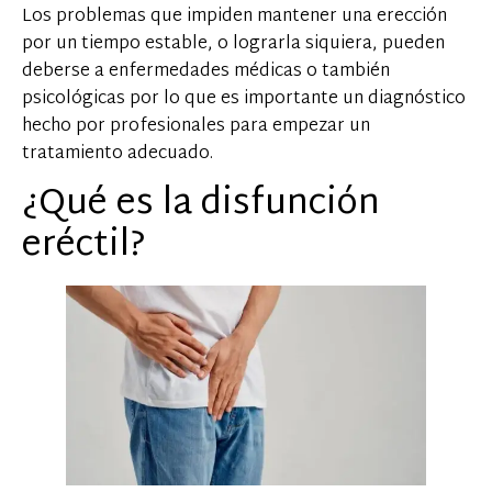
Los problemas que impiden mantener una erección
por un tiempo estable, o lograrla siquiera, pueden
deberse a enfermedades médicas o también
psicológicas por lo que es importante un diagnóstico
hecho por profesionales para empezar un
tratamiento adecuado.
¿Qué es la disfunción
eréctil?