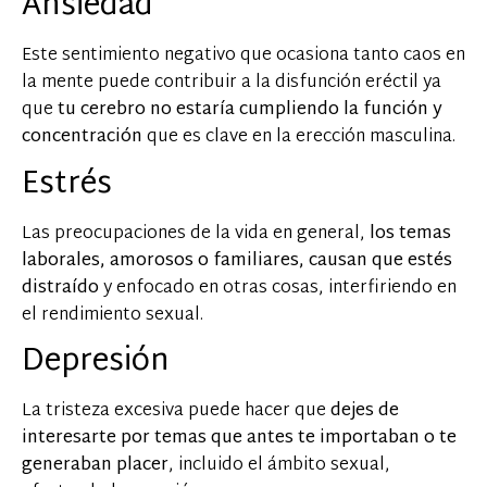
Ansiedad
Este sentimiento negativo que ocasiona tanto caos en
la mente puede contribuir a la disfunción eréctil ya
que
tu cerebro no estaría cumpliendo la función y
concentración
que es clave en la erección masculina.
Estrés
Las preocupaciones de la vida en general,
los temas
laborales, amorosos o familiares, causan que estés
distraído
y enfocado en otras cosas, interfiriendo en
el rendimiento sexual.
Depresión
La tristeza excesiva puede hacer que
dejes de
interesarte por temas que antes te importaban o te
generaban placer
, incluido el ámbito sexual,