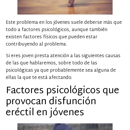
Este problema en los jóvenes suele deberse más que
todo a factores psicológicos, aunque también
existen factores físicos que pueden estar
contribuyendo al problema.
Si eres joven presta atención a las siguientes causas
de las que hablaremos, sobre todo de las
psicológicas ya que probablemente sea alguna de
ellas la que te está afectando.
Factores psicológicos que
provocan disfunción
eréctil en jóvenes