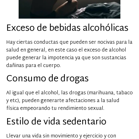
Exceso de bebidas alcohólicas
Hay ciertas conductas que pueden ser nocivas para la
salud en general, en este caso el exceso de alcohol
puede generar la impotencia ya que son sustancias
dañinas para el cuerpo.
Consumo de drogas
Al igual que el alcohol, las drogas (marihuana, tabaco
y etc), pueden generarte afectaciones a la salud
física empeorando tu rendimiento sexual.
Estilo de vida sedentario
Llevar una vida sin movimiento y ejercicio y con