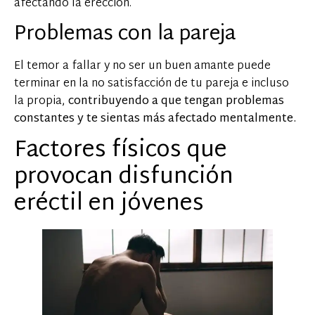
afectando la erección.
Problemas con la pareja
El temor a fallar y no ser un buen amante puede
terminar en la no satisfacción de tu pareja e incluso
la propia,
contribuyendo a que tengan problemas
constantes y te sientas más afectado mentalmente.
Factores físicos que
provocan disfunción
eréctil en jóvenes