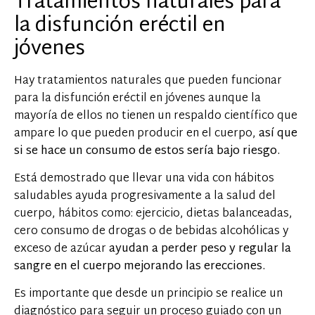
Tratamientos naturales para
la disfunción eréctil en
jóvenes
Hay tratamientos naturales que pueden funcionar
para la disfunción eréctil en jóvenes aunque la
mayoría de ellos no tienen un respaldo científico que
ampare lo que pueden producir en el cuerpo,
así que
si se hace un consumo de estos sería bajo riesgo.
Está demostrado que llevar una vida con hábitos
saludables ayuda progresivamente a la salud del
cuerpo, hábitos como: ejercicio, dietas balanceadas,
cero consumo de drogas o de bebidas alcohólicas y
exceso de azúcar
ayudan a perder peso y regular la
sangre en el cuerpo mejorando las erecciones.
Es importante que desde un principio se realice un
diagnóstico para seguir un proceso guiado con un