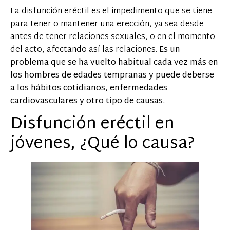
La disfunción eréctil es el impedimento que se tiene
para tener o mantener una erección, ya sea desde
antes de tener relaciones sexuales, o en el momento
del acto, afectando así las relaciones.
Es un
problema que se ha vuelto habitual cada vez más en
los hombres de edades tempranas y puede deberse
a los hábitos cotidianos, enfermedades
cardiovasculares y otro tipo de causas.
Disfunción eréctil en
jóvenes, ¿Qué lo causa?