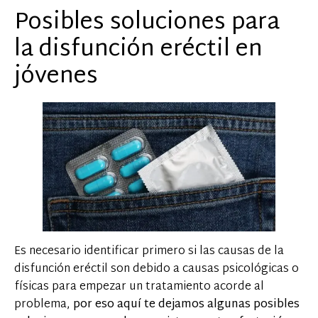
Posibles soluciones para
la disfunción eréctil en
jóvenes
Es necesario identificar primero si las causas de la
disfunción eréctil son debido a causas psicológicas o
físicas para empezar un tratamiento acorde al
problema,
por eso aquí te dejamos algunas posibles