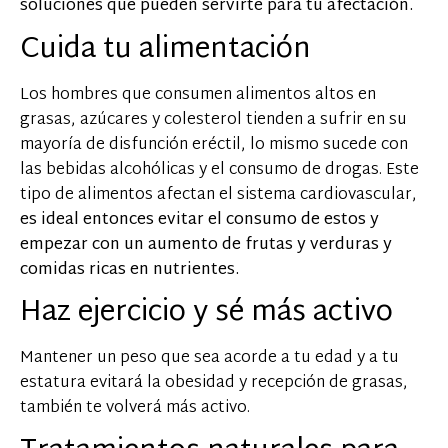
soluciones que pueden servirte para tu afectación.
Cuida tu alimentación
Los hombres que consumen alimentos altos en
grasas, azúcares y colesterol tienden a sufrir en su
mayoría de disfunción eréctil, lo mismo sucede con
las bebidas alcohólicas y el consumo de drogas. Este
tipo de alimentos afectan el sistema cardiovascular,
es ideal entonces evitar el consumo de estos y
empezar con un aumento de frutas y verduras y
comidas ricas en nutrientes.
Haz ejercicio y sé más activo
Mantener un peso que sea acorde a tu edad y a tu
estatura evitará la obesidad y recepción de grasas,
también te volverá más activo.