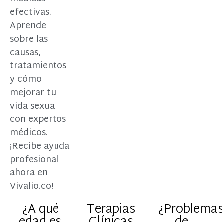
efectivas.
Aprende
sobre las
causas,
tratamientos
y cómo
mejorar tu
vida sexual
con expertos
médicos.
¡Recibe ayuda
profesional
ahora en
Vivalio.co!
¿A qué
Terapias
¿Problema