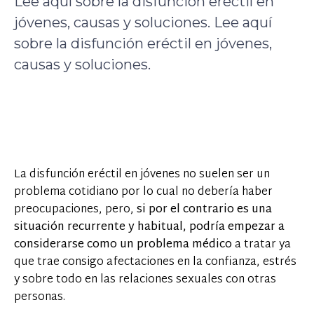
Lee aquí sobre la disfunción eréctil en
jóvenes, causas y soluciones. Lee aquí
sobre la disfunción eréctil en jóvenes,
causas y soluciones.
La disfunción eréctil en jóvenes no suelen ser un
problema cotidiano por lo cual no debería haber
preocupaciones, pero,
si por el contrario es una
situación recurrente y habitual, podría empezar a
considerarse como un problema médico
a tratar ya
que trae consigo afectaciones en la confianza, estrés
y sobre todo en las relaciones sexuales con otras
personas.