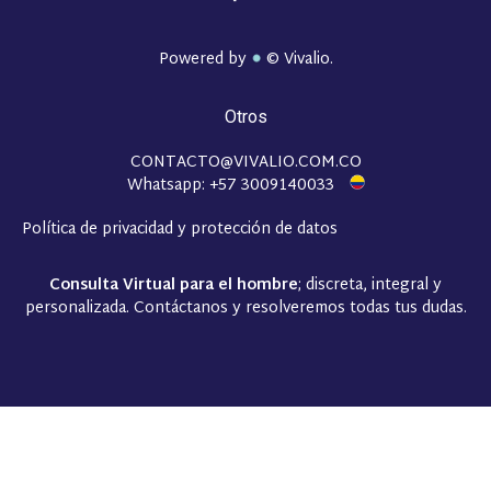
Powered by
© Vivalio.
Otros
CONTACTO@VIVALIO.COM.CO
Whatsapp: +57 3009140033
Política de privacidad y protección de datos
Consulta Virtual para el hombre
; discreta, integral y
personalizada. Contáctanos y resolveremos todas tus dudas.