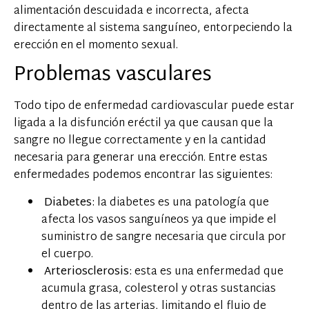
alimentación descuidada e incorrecta, afecta
directamente al sistema sanguíneo, entorpeciendo la
erección en el momento sexual.
Problemas vasculares
Todo tipo de enfermedad cardiovascular puede estar
ligada a la disfunción eréctil ya que causan que la
sangre no llegue correctamente y en la cantidad
necesaria para generar una erección. Entre estas
enfermedades podemos encontrar las siguientes:
Diabetes:
la diabetes es una patología que
afecta los vasos sanguíneos ya que impide el
suministro de sangre necesaria que circula por
el cuerpo.
Arteriosclerosis:
esta es una enfermedad que
acumula grasa, colesterol y otras sustancias
dentro de las arterias, limitando el flujo de