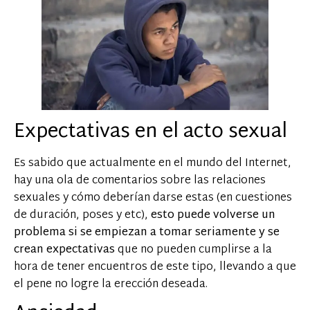
Expectativas en el acto sexual
Es sabido que actualmente en el mundo del Internet,
hay una ola de comentarios sobre las relaciones
sexuales y cómo deberían darse estas (en cuestiones
de duración, poses y etc),
esto puede volverse un
problema si se empiezan a tomar seriamente y se
crean expectativas
que no pueden cumplirse a la
hora de tener encuentros de este tipo, llevando a que
el pene no logre la erección deseada.