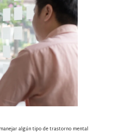
manejar algún tipo de trastorno mental