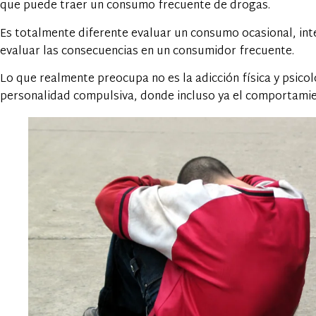
que puede traer un consumo frecuente de drogas.
Es totalmente diferente evaluar un consumo ocasional, int
evaluar las consecuencias en un consumidor frecuente.
Lo que realmente preocupa no es la adicción física y psicol
personalidad compulsiva, donde incluso ya el comportami