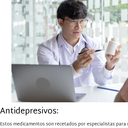
Antidepresivos:
Estos medicamentos son recetados por especialistas para 