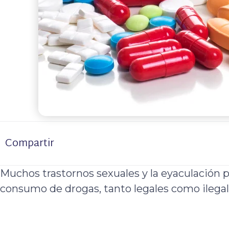
Compartir
Muchos trastornos sexuales y la eyaculación 
consumo de drogas, tanto legales como ilegal