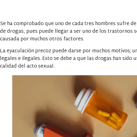
Se ha comprobado que uno de cada tres hombres sufre de
de drogas, pues puede llegar a ser uno de los trastornos
causada por muchos otros factores.
La eyaculación precoz puede darse por muchos motivos; u
legales e ilegales. Esto se debe a que las drogas han sido 
calidad del acto sexual.