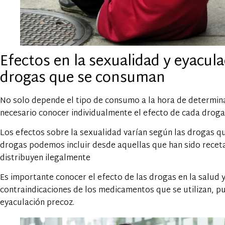
Efectos en la sexualidad y eyacul
drogas que se consuman
No solo depende el tipo de consumo a la hora de determina
necesario conocer individualmente el efecto de cada droga
Los efectos sobre la sexualidad varían según las drogas q
drogas podemos incluir desde aquellas que han sido receta
distribuyen ilegalmente
Es importante conocer el efecto de las drogas en la salud 
contraindicaciones de los medicamentos que se utilizan, p
eyaculación precoz.