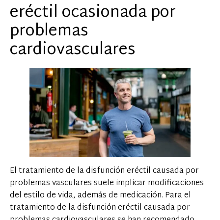
eréctil ocasionada por
problemas
cardiovasculares
El tratamiento de la disfunción eréctil causada por
problemas vasculares suele implicar modificaciones
del estilo de vida, además de medicación. Para el
tratamiento de la disfunción eréctil causada por