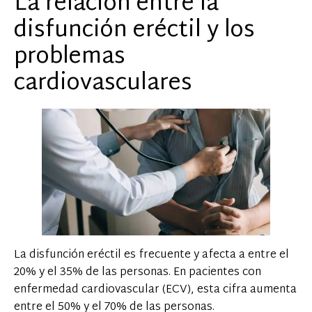
La relación entre la
disfunción eréctil y los
problemas
cardiovasculares
La disfunción eréctil es frecuente y afecta a entre el
20% y el 35% de las personas. En pacientes con
enfermedad cardiovascular (ECV), esta cifra aumenta
entre el 50% y el 70% de las personas.