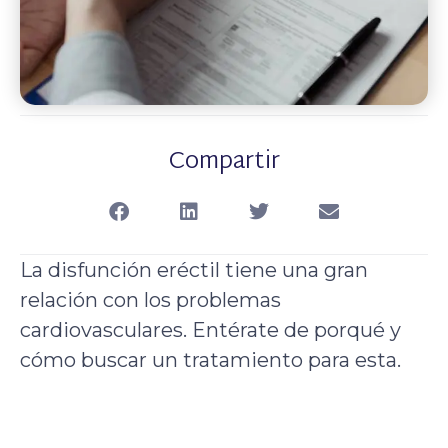
Compartir
La disfunción eréctil tiene una gran
relación con los problemas
cardiovasculares. Entérate de porqué y
cómo buscar un tratamiento para esta.