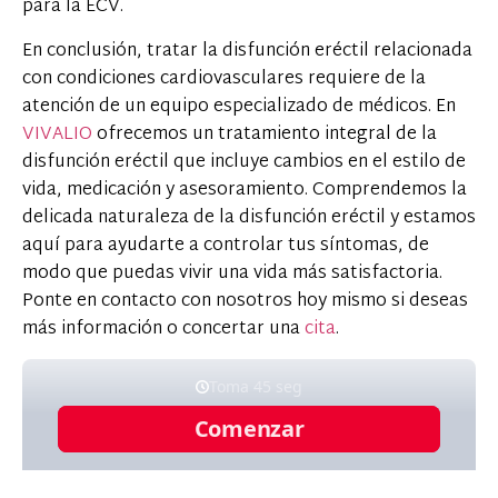
para la ECV.
En conclusión, tratar la disfunción eréctil relacionada
con condiciones cardiovasculares requiere de la
atención de un equipo especializado de médicos. En
VIVALIO
ofrecemos un tratamiento integral de la
disfunción eréctil que incluye cambios en el estilo de
vida, medicación y asesoramiento. Comprendemos la
delicada naturaleza de la disfunción eréctil y estamos
aquí para ayudarte a controlar tus síntomas, de
modo que puedas vivir una vida más satisfactoria.
Ponte en contacto con nosotros hoy mismo si deseas
más información o concertar una
cita
.