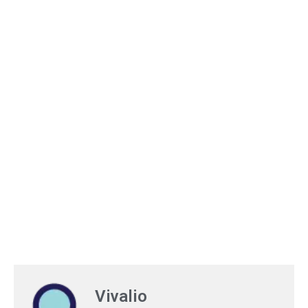
Vivalio