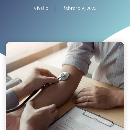
Vivalio
febrero 9, 2023