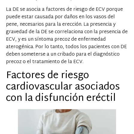
La DE se asocia a factores de riesgo de ECV porque
puede estar causada por daños en los vasos del
pene, necesarios para la erección. La presencia y
gravedad de la DE se correlaciona con la presencia de
ECV, y es un síntoma precoz de enfermedad
aterogénica. Por lo tanto, todos los pacientes con DE
deben someterse a un cribado para el diagnóstico
precoz o el tratamiento de la ECV.
Factores de riesgo
cardiovascular asociados
con la disfunción eréctil