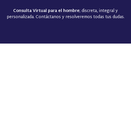
Consulta Virtual para el hombre
; discreta, integral y
personalizada. Contáctanos y resolveremos todas tus dudas.