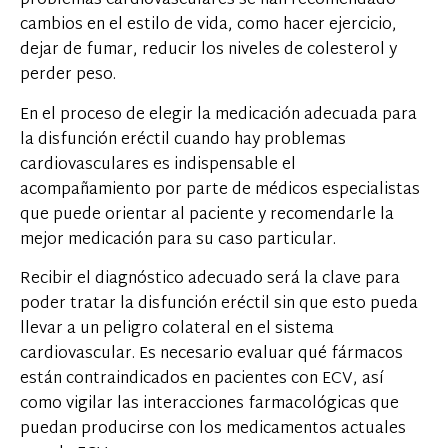
problemas cardiovasculares se han recomendado
cambios en el estilo de vida, como hacer ejercicio,
dejar de fumar, reducir los niveles de colesterol y
perder peso.
En el proceso de elegir la medicación adecuada para
la disfunción eréctil cuando hay problemas
cardiovasculares es indispensable el
acompañamiento por parte de médicos especialistas
que puede orientar al paciente y recomendarle la
mejor medicación para su caso particular.
Recibir el diagnóstico adecuado será la clave para
poder tratar la disfunción eréctil sin que esto pueda
llevar a un peligro colateral en el sistema
cardiovascular. Es necesario evaluar qué fármacos
están contraindicados en pacientes con ECV, así
como vigilar las interacciones farmacológicas que
puedan producirse con los medicamentos actuales