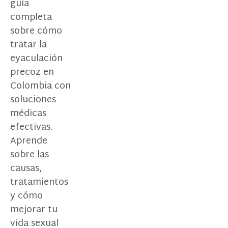
guía
completa
sobre cómo
tratar la
eyaculación
precoz en
Colombia con
soluciones
médicas
efectivas.
Aprende
sobre las
causas,
tratamientos
y cómo
mejorar tu
vida sexual