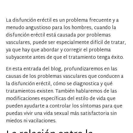
La disfunción eréctil es un problema frecuente y a
menudo angustioso para los hombres, cuando la
disfunción eréctil está causada por problemas
vasculares, puede ser especialmente difícil de tratar,
ya que hay que abordar y corregir el problema
subyacente antes de que el tratamiento tenga éxito.
En esta entrada del blog, profundizaremos en las
causas de los problemas vasculares que conducen a
la disfunción eréctil, cómo se diagnostica y qué
tratamientos existen. También hablaremos de las
modificaciones específicas del estilo de vida que
pueden ayudarte a controlar los síntomas para que
puedas vivir una vida sexual más satisfactoria sin
miedos ni vacilaciones.