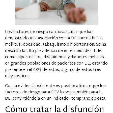
Los factores de riesgo cardiovascular que han
demostrado una asociación con la DE son: diabetes
mellitus, obesidad, tabaquismo e hipertensión. Se ha
descrito la alta prevalencia de enfermedades, tales
como: hipertensión, dislipidemia y diabetes mellitus
en grandes poblaciones de pacientes con DE, estando
presente en el 68% de estos, alguno de estos tres
diagnósticos.
Con la evidencia existente es posible afirmar que los
factores de riesgo para ECV lo son también para la
DE, convirtiéndola en un indicador temprano de esta.
Cómo tratar la disfunción