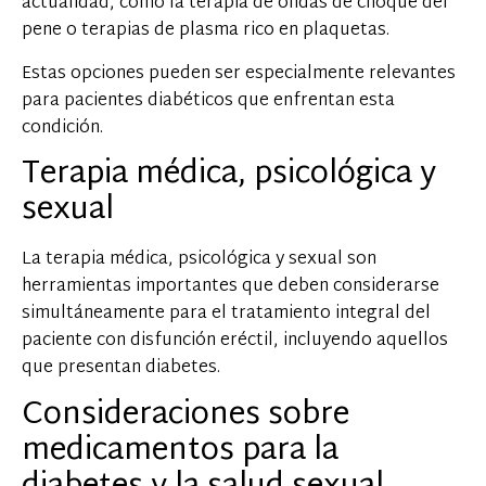
actualidad, como la terapia de ondas de choque del
pene o terapias de plasma rico en plaquetas.
Estas opciones pueden ser especialmente relevantes
para pacientes diabéticos que enfrentan esta
condición.
Terapia médica, psicológica y
sexual
La terapia médica, psicológica y sexual son
herramientas importantes que deben considerarse
simultáneamente para el tratamiento integral del
paciente con disfunción eréctil, incluyendo aquellos
que presentan diabetes.
Consideraciones sobre
medicamentos para la