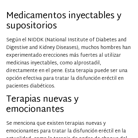
Medicamentos inyectables y
supositorios
Según el NIDDK (National Institute of Diabetes and
Digestive and Kidney Diseases), muchos hombres han
experimentado erecciones más fuertes al utilizar
medicinas inyectables, como alprostadil,
directamente en el pene. Esta terapia puede ser una
opción efectiva para tratar la disfunción eréctil en
pacientes diabéticos.
Terapias nuevas y
emocionantes
Se menciona que existen terapias nuevas y
emocionantes para tratar la disfunción eréctil en la