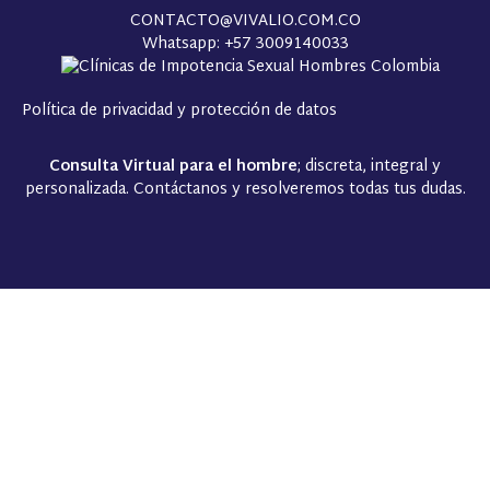
CONTACTO@VIVALIO.COM.CO
Whatsapp: +57 3009140033
Política de privacidad y protección de datos
Consulta Virtual para el hombre
; discreta, integral y
personalizada. Contáctanos y resolveremos todas tus dudas.