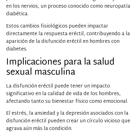
en los nervios, un proceso conocido como neuropatía
diabética.
Estos cambios fisiológicos pueden impactar
directamente la respuesta eréctil, contribuyendo a la
aparición de la disfunción eréctil en hombres con
diabetes.
Implicaciones para la salud
sexual masculina
La disfunción eréctil puede tener un impacto
significativo en la calidad de vida de los hombres,
afectando tanto su bienestar físico como emocional.
El estrés, la ansiedad y la depresión asociados con la
disfunción eréctil pueden crear un círculo vicioso que
agrava aún más la condición.