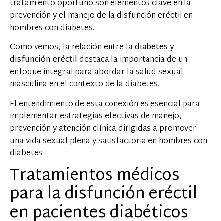
tratamiento oportuno son elementos clave en la
prevención y el manejo de la disfunción eréctil en
hombres con diabetes.
Como vemos, la relación entre la
diabetes y
disfunción eréctil
destaca la importancia de un
enfoque integral para abordar la salud sexual
masculina en el contexto de la diabetes.
El entendimiento de esta conexión es esencial para
implementar estrategias efectivas de manejo,
prevención y atención clínica dirigidas a promover
una vida sexual plena y satisfactoria en hombres con
diabetes.
Tratamientos médicos
para la disfunción eréctil
en pacientes diabéticos