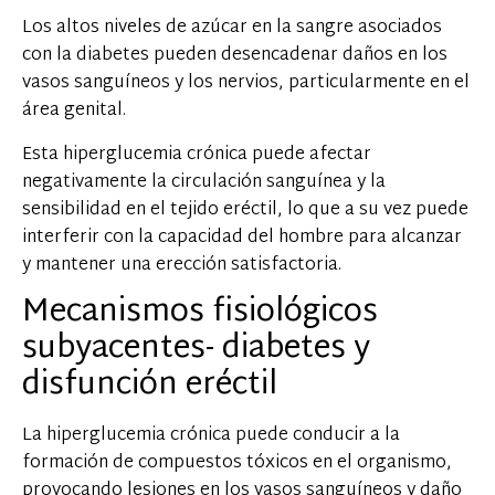
Los altos niveles de azúcar en la sangre asociados
con la diabetes pueden desencadenar daños en los
vasos sanguíneos y los nervios, particularmente en el
área genital.
Esta hiperglucemia crónica puede afectar
negativamente la circulación sanguínea y la
sensibilidad en el tejido eréctil, lo que a su vez puede
interferir con la capacidad del hombre para alcanzar
y mantener una erección satisfactoria.
Mecanismos fisiológicos
subyacentes- diabetes y
disfunción eréctil
La hiperglucemia crónica puede conducir a la
formación de compuestos tóxicos en el organismo,
provocando lesiones en los vasos sanguíneos y daño