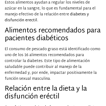
Estos alimentos ayudan a regular los niveles de
azúcar en la sangre, lo que es fundamental para el
manejo efectivo de la relación entre
diabetes y
disfunción erectil.
Alimentos recomendados para
pacientes diabéticos
El consumo de pescado graso está identificado como
uno de los 16 alimentos recomendados para
controlar la diabetes. Este tipo de alimentación
saludable puede contribuir al manejo de la
enfermedad y, por ende, impactar positivamente la
función sexual masculina.
Relación entre la dieta y la
disfunción eréctil