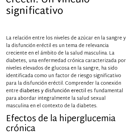
eréctil: Un vínculo
significativo
La relación entre los niveles de azúcar en la sangre y
la disfunción eréctil es un tema de relevancia
creciente en el ámbito de la salud masculina. La
diabetes, una enfermedad crónica caracterizada por
niveles elevados de glucosa en la sangre, ha sido
identificada como un factor de riesgo significativo
para la disfunción eréctil. Comprender la conexión
entre
diabetes y disfunción erectil
es fundamental
para abordar integralmente la salud sexual
masculina en el contexto de la diabetes.
Efectos de la hiperglucemia
crónica