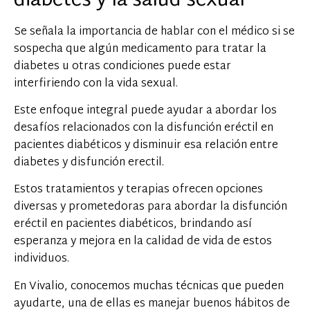
diabetes y la salud sexual
Se señala la importancia de hablar con el médico si se
sospecha que algún medicamento para tratar la
diabetes u otras condiciones puede estar
interfiriendo con la vida sexual.
Este enfoque integral puede ayudar a abordar los
desafíos relacionados con la disfunción eréctil en
pacientes diabéticos y disminuir esa relación entre
diabetes y disfunción erectil.
Estos tratamientos y terapias ofrecen opciones
diversas y prometedoras para abordar la disfunción
eréctil en pacientes diabéticos, brindando así
esperanza y mejora en la calidad de vida de estos
individuos.
En Vivalio, conocemos muchas técnicas que pueden
ayudarte, una de ellas es manejar buenos hábitos de