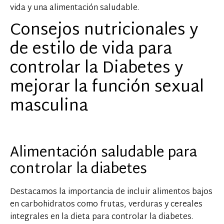
vida y una alimentación saludable.
Consejos nutricionales y
de estilo de vida para
controlar la Diabetes y
mejorar la función sexual
masculina
Alimentación saludable para
controlar la diabetes
Destacamos la importancia de incluir alimentos bajos
en carbohidratos como frutas, verduras y cereales
integrales en la dieta para controlar la diabetes.