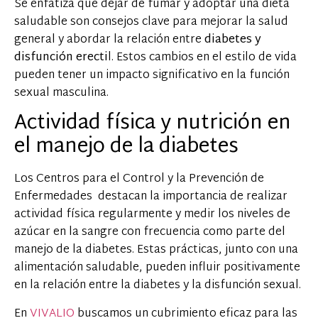
Se enfatiza que dejar de fumar y adoptar una dieta
saludable son consejos clave para mejorar la salud
general y abordar la relación entre
diabetes y
disfunción erecti
l. Estos cambios en el estilo de vida
pueden tener un impacto significativo en la función
sexual masculina.
Actividad física y nutrición en
el manejo de la diabetes
Los Centros para el Control y la Prevención de
Enfermedades destacan la importancia de realizar
actividad física regularmente y medir los niveles de
azúcar en la sangre con frecuencia como parte del
manejo de la diabetes. Estas prácticas, junto con una
alimentación saludable, pueden influir positivamente
en la relación entre la diabetes y la disfunción sexual.
En
VIVALIO
buscamos un cubrimiento eficaz para las