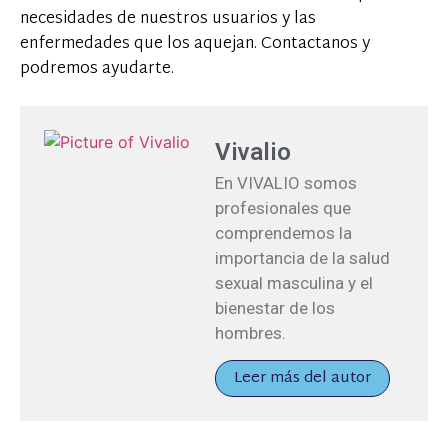
necesidades de nuestros usuarios y las
enfermedades que los aquejan. Contactanos y
podremos ayudarte.
Vivalio
En VIVALIO somos
profesionales que
comprendemos la
importancia de la salud
sexual masculina y el
bienestar de los
hombres.
Leer más del autor