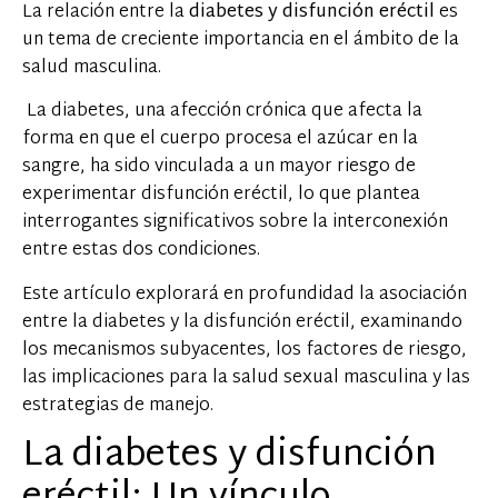
La relación entre la
diabetes y disfunción eréctil
es
un tema de creciente importancia en el ámbito de la
salud masculina.
La diabetes, una afección crónica que afecta la
forma en que el cuerpo procesa el azúcar en la
sangre, ha sido vinculada a un mayor riesgo de
experimentar disfunción eréctil, lo que plantea
interrogantes significativos sobre la interconexión
entre estas dos condiciones.
Este artículo explorará en profundidad la asociación
entre la diabetes y la disfunción eréctil, examinando
los mecanismos subyacentes, los factores de riesgo,
las implicaciones para la salud sexual masculina y las
estrategias de manejo.
La diabetes y disfunción