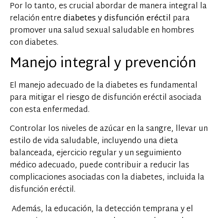
Por lo tanto, es crucial abordar de manera integral la
relación entre
diabetes y disfunción eréctil
para
promover una salud sexual saludable en hombres
con diabetes.
Manejo integral y prevención
El manejo adecuado de la diabetes es fundamental
para mitigar el riesgo de disfunción eréctil asociada
con esta enfermedad.
Controlar los niveles de azúcar en la sangre, llevar un
estilo de vida saludable, incluyendo una dieta
balanceada, ejercicio regular y un seguimiento
médico adecuado, puede contribuir a reducir las
complicaciones asociadas con la diabetes, incluida la
disfunción eréctil.
Además, la educación, la detección temprana y el