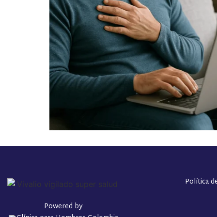
Política d
Powered by