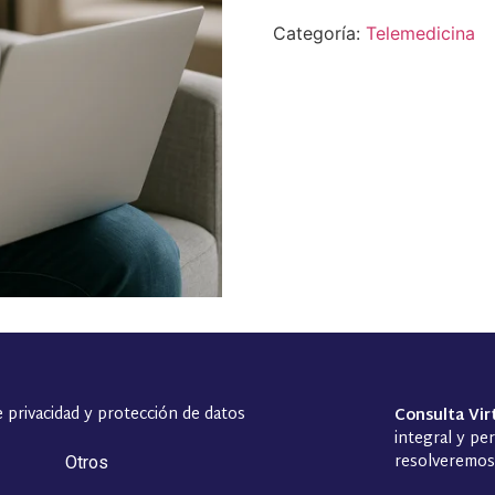
Categoría:
Telemedicina
e privacidad y protección de datos
Consulta Vir
integral y pe
resolveremos 
Otros