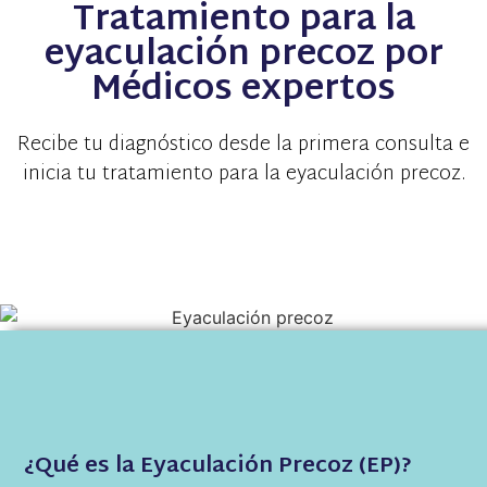
Tratamiento para la
eyaculación precoz por
Médicos expertos
Recibe tu diagnóstico desde la primera consulta e
inicia tu tratamiento para la eyaculación precoz.
¿Qué es la Eyaculación Precoz (EP)?