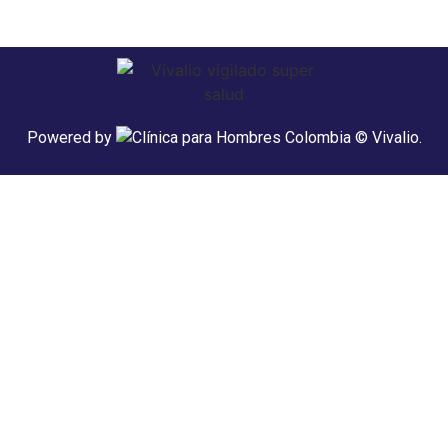
Powered by
© Vivalio.