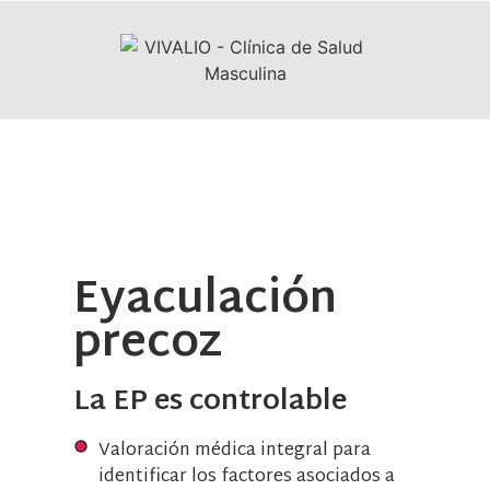
Eyaculación
precoz
La EP es controlable
Valoración médica integral para
identificar los factores asociados a