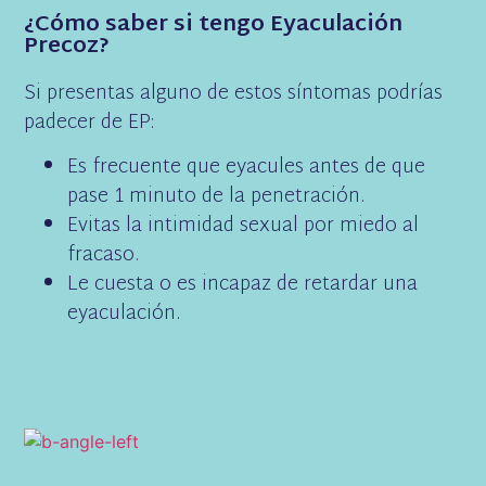
¿Cómo saber si tengo Eyaculación
Precoz?
Si presentas alguno de estos síntomas podrías
padecer de EP:
Es frecuente que eyacules antes de que
pase 1 minuto de la penetración.
Evitas la intimidad sexual por miedo al
fracaso.
Le cuesta o es incapaz de retardar una
eyaculación.