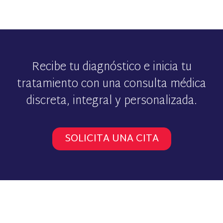
Recibe tu diagnóstico e inicia tu
tratamiento con una consulta médica
discreta, integral y personalizada.
SOLICITA UNA CITA