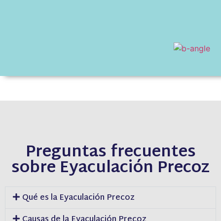
Preguntas frecuentes
sobre Eyaculación Precoz
Qué es la Eyaculación Precoz
Causas de la Eyaculación Precoz