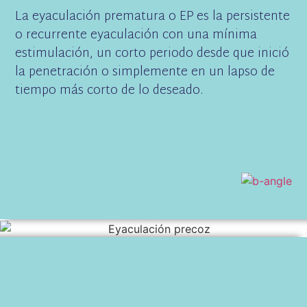
La eyaculación prematura o EP es la persistente
o recurrente eyaculación con una mínima
estimulación, un corto periodo desde que inició
la penetración o simplemente en un lapso de
tiempo más corto de lo deseado.