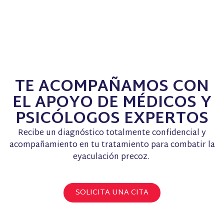
TE ACOMPAÑAMOS CON
EL APOYO DE MÉDICOS Y
PSICÓLOGOS EXPERTOS
Recibe un diagnóstico totalmente confidencial y
acompañamiento en tu tratamiento para combatir la
eyaculación precoz.
SOLICITA UNA CITA