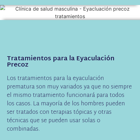
Tratamientos para la Eyaculación
Precoz
Los tratamientos para la eyaculación
prematura son muy variados ya que no siempre
el mismo tratamiento funcionará para todos
los casos. La mayoría de los hombres pueden
ser tratados con terapias tópicas y otras
técnicas que se pueden usar solas o
combinadas.